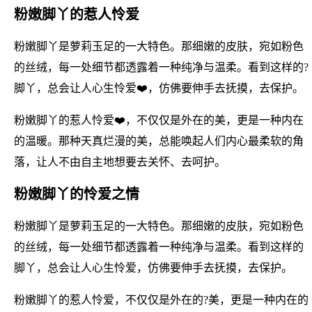
粉嫩脚丫的惹人怜爱
粉嫩脚丫是萝莉玉足的一大特色。那细嫩的皮肤，宛如粉色
的丝绒，每一处细节都透露着一种纯净与温柔。看到这样的?
脚丫，总会让人心生怜爱❤️，仿佛要伸手去抚摸，去保护。
粉嫩脚丫的惹人怜爱❤️，不仅仅是外在的美，更是一种内在
的温暖。那种天真烂漫的美，总能唤起人们内心最柔软的角
落，让人不由自主地想要去关怀、去呵护。
粉嫩脚丫的怜爱之情
粉嫩脚丫是萝莉玉足的一大特色。那细嫩的皮肤，宛如粉色
的丝绒，每一处细节都透露着一种纯净与温柔。看到这样的
脚丫，总会让人心生怜爱，仿佛要伸手去抚摸，去保护。
粉嫩脚丫的惹人怜爱，不仅仅是外在的?美，更是一种内在的