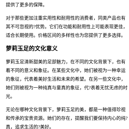
提供了更多的保障。
对于那些更加注重实用性和耐用性的消费者，同类产品也有
其不可忽视的?优势。它们在功能和耐用性上可能表现更佳，
适合长期使用。价格区间的多样性也为您提供了更多选择。
萝莉玉足的文化意义
萝莉玉足清新甜美的足部魅力，在不同的文化背景下，也有
着不同的意义和象征。在某些文化中，她们被视为一种幸运
的象征，代表着美好生活和未来的希望。在另一些文化中，
她们则被视为一种纯真与童真的象征，代?表着无忧无虑的时
光。
无论在哪种文化背景下，萝莉玉足的美，都是一种值得珍视
和传承的宝贵资源。她们的存在，提醒我们要保持内心的纯?
真，追求生活的?美好。