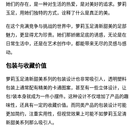
她们的存在，是一种对生活的热爱，是对美好的追求。萝莉
玉足，用她们独特的方式，诠释了什么是真正的美。
在这个充满竞争与挑战的世界中，萝莉玉足清新甜美的足部
魅力，更显得尤为珍贵。她们那娇嫩足底的诱惑，无论是在
日常生活中，还是在艺术创作中，都能带来无尽的灵感与感
动。
包装与收藏价值
萝莉玉足清新甜美系列的包装设计也非常吸引人，透明塑料
包装上通常配有精美的卡通图案，甚至有一些立体设计，让
包?装本身就成为一件小摆件。这种设计不仅增加了产品的趣
味性，还具有一定的收藏价值。而同类产品的包装设计可能
更加简约，注重实用性，但视觉效果上可能不如萝莉玉足清
新甜美系列那么吸引人。