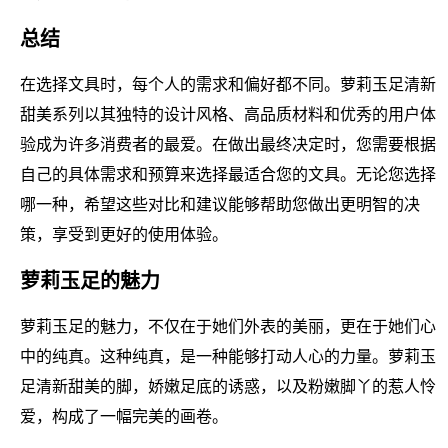
总结
在选择文具时，每个人的需求和偏好都不同。萝莉玉足清新
甜美系列以其独特的设计风格、高品质材料和优秀的用户体
验成为许多消费者的最爱。在做出最终决定时，您需要根据
自己的具体需求和预算来选择最适合您的文具。无论您选择
哪一种，希望这些对比和建议能够帮助您做出更明智的决
策，享受到更好的使用体验。
萝莉玉足的魅力
萝莉玉足的魅力，不仅在于她们外表的美丽，更在于她们心
中的纯真。这种纯真，是一种能够打动人心的力量。萝莉玉
足清新甜美的脚，娇嫩足底的诱惑，以及粉嫩脚丫的惹人怜
爱，构成了一幅完美的画卷。