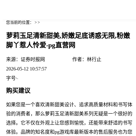
您当前的位置： > >
萝莉玉足清新甜美,娇嫩足底诱惑无限,粉嫩
脚丫惹人怜爱-pg直营网
来源：
证券时报网
作者：
林行止
2026-05-12 10:57:57
字号
购买建议
如果您是一个喜欢清新甜美设计、追求高质量材料和书写体
验的消费者，那么萝莉玉足清新甜美系列无疑是一个很好的
选择。它不仅在外观上让您感到愉悦，还能带来舒适的书写
体验。品牌的知名度和pg游戏库最新版本的售后服务也为您