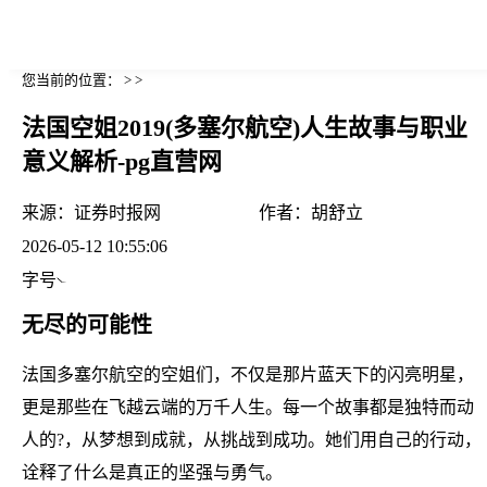
您当前的位置： > >
法国空姐2019(多塞尔航空)人生故事与职业
意义解析-pg直营网
来源：
证券时报网
作者：
胡舒立
2026-05-12 10:55:06
字号
无尽的可能性
法国多塞尔航空的空姐们，不仅是那片蓝天下的闪亮明星，
更是那些在飞越云端的万千人生。每一个故事都是独特而动
人的?，从梦想到成就，从挑战到成功。她们用自己的行动，
诠释了什么是真正的坚强与勇气。