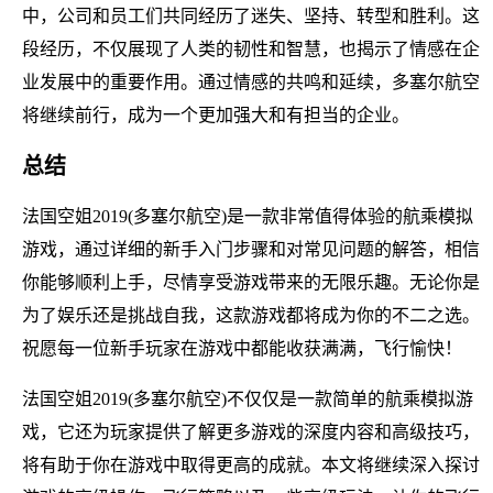
中，公司和员工们共同经历了迷失、坚持、转型和胜利。这
段经历，不仅展现了人类的韧性和智慧，也揭示了情感在企
业发展中的重要作用。通过情感的共鸣和延续，多塞尔航空
将继续前行，成为一个更加强大和有担当的企业。
总结
法国空姐2019(多塞尔航空)是一款非常值得体验的航乘模拟
游戏，通过详细的新手入门步骤和对常见问题的解答，相信
你能够顺利上手，尽情享受游戏带来的无限乐趣。无论你是
为了娱乐还是挑战自我，这款游戏都将成为你的不二之选。
祝愿每一位新手玩家在游戏中都能收获满满，飞行愉快！
法国空姐2019(多塞尔航空)不仅仅是一款简单的航乘模拟游
戏，它还为玩家提供了解更多游戏的深度内容和高级技巧，
将有助于你在游戏中取得更高的成就。本文将继续深入探讨