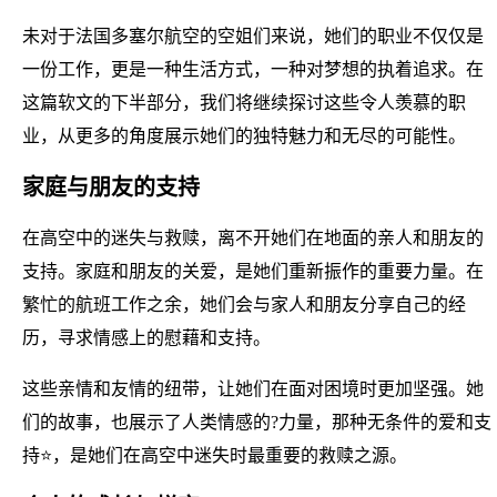
未对于法国多塞尔航空的空姐们来说，她们的职业不仅仅是
一份工作，更是一种生活方式，一种对梦想的执着追求。在
这篇软文的下半部分，我们将继续探讨这些令人羡慕的职
业，从更多的角度展示她们的独特魅力和无尽的可能性。
家庭与朋友的支持
在高空中的迷失与救赎，离不开她们在地面的亲人和朋友的
支持。家庭和朋友的关爱，是她们重新振作的重要力量。在
繁忙的航班工作之余，她们会与家人和朋友分享自己的经
历，寻求情感上的慰藉和支持。
这些亲情和友情的纽带，让她们在面对困境时更加坚强。她
们的故事，也展示了人类情感的?力量，那种无条件的爱和支
持⭐，是她们在高空中迷失时最重要的救赎之源。