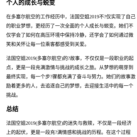
个人的成长与蜕变
在多塞尔航空的工作经历中，法国空姐2019不?仅实现了自己
的职业梦想，更经历了一次全面的个人成长与蜕变。她们不
仅学会了如何在高压环境中保持冷静，还学会了如何通过微
笑和关怀让每一位乘客都感受到关爱。
法国空姐2019(多塞尔航空)的?故事，不仅仅是一段职业的起
点，更是一段充满激情与挑战的成长之旅。从梦想的萌芽到
最终实现，每一个步?骤都充满了奋斗与努力。她们的故事激
励着更多的人，去追逐自己的梦想，去迎接生活中的每一个
挑战。
总结
法国空姐2019(多塞尔航空)的迷失与救赎，不仅是一段经济
上的起伏，更是一段充?满情感和挑战的历程。在这个过程