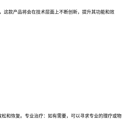
，这款产品将会在技术层面上不断创新，提升其功能和效
放松和恢复。专业治疗：如有需要，可以寻求专业的理疗或物