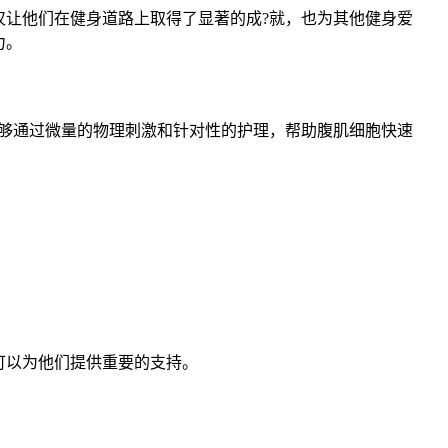
让他们在健身道路上取得了显著的成?就，也为其他健身爱
力。
够通过微量的物理刺激和针对性的护理，帮助腹肌细胞快速
可以为他们提供重要的支持。