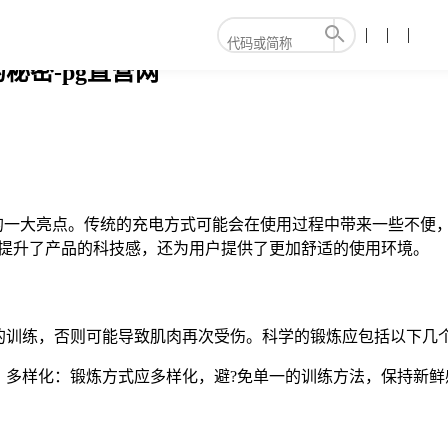
秘密-pg直营网
。
夫的一大亮点。传统的充电方式可能会在使用过程中带来一些不便
仅提升了产品的科技感，还为用户提供了更加舒适的使用环境。
的训练，否则可能导致肌肉再次受伤。科学的锻炼应包括以下几
。多样化：锻炼方式应多样化，避?免单一的训练方法，保持新鲜