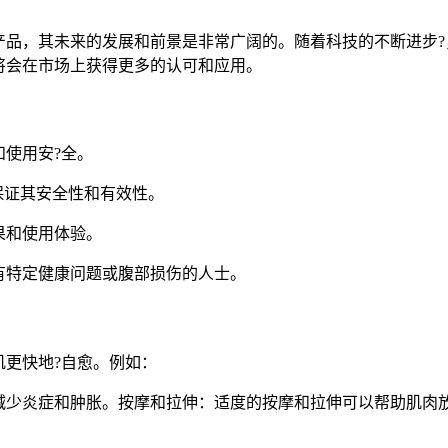
产品，其未来的发展和前景是非常广阔的。随着科技的不断进步?
将会在市场上获得更多的认可和应用。
使用安?全。
保证其安全性和有效性。
果和使用体验。
有特定健康问题或腹部损伤的人士。
更快地?自愈。例如：
减少炎症和肿胀。按摩和拉伸：适度的按摩和拉伸可以帮助肌肉