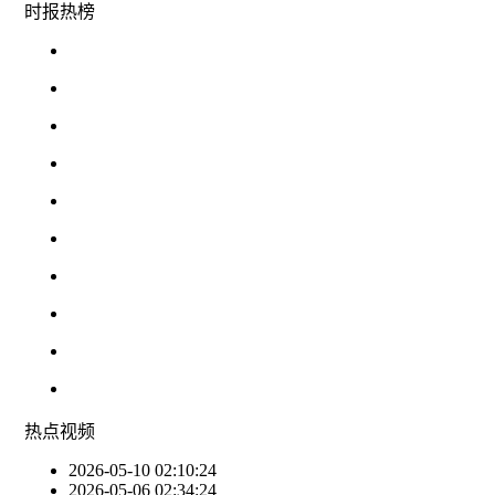
时报
热榜
热点
视频
2026-05-10 02:10:24
2026-05-06 02:34:24