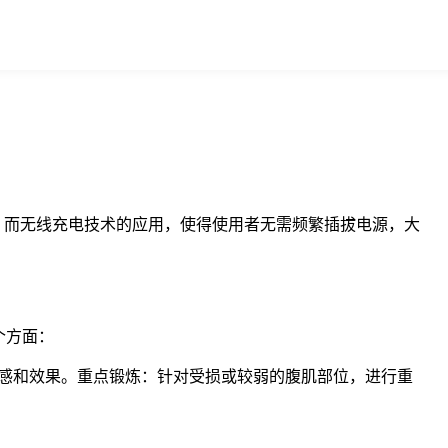
，而无线充电技术的应用，使得使用者无需频繁插拔电源，大
个方面：
感和效果。重点锻炼：针对受损或较弱的腹肌部位，进行重