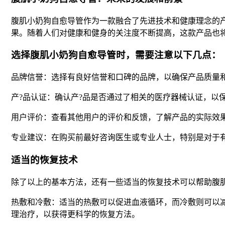
腹肌小奶狗自愈导管作为一款融合了先进技术和健康理念的
果。随着人们对健康和健身的关注度不断提高，这款产品也
选择腹肌小奶狗自愈导管时，需要注意以下几点：
品牌信誉：选择有良好信誉和口碑的品牌，以确保产品质量和
产?品认证：确认产?品是否通过了相关的医疗器械认证，以
用户评价：查看其他用户的评价和反馈，了解产品的实际效
专业建议：在购买前最好咨询医生或专业人士，特别是对于
适当的恢复技术
除了以上的基本方法，还有一些适当的恢复技术可以帮助腹肌
热敷和冷敷：适当的热敷可以促进血液循环，而冷敷则可以
理治疗，以获得更科学的恢复方法。