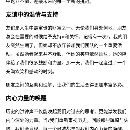
中屹立不倒，迎接未来的每一个新的挑战。
友谊中的温情与支持
友谊是人生中最宝贵的财富之一。无论我们身处何地，朋友
总会在需要的时候给予支持⭐和关怀。记得有一次?，我的朋
友突然生病了，但她却不放弃参加我们团队的一个重要活
动。虽然她看起来并不舒服，但她的笑容依然灿烂，她的陪
伴给了我们很多鼓励和力量。那一天，我们一起度过了一个
充满欢笑和感动的时刻。
朋友之间的互助和理解，让我们的生活变得更加丰富多彩。
内心力量的唤醒
历史的洪钟声不仅能唤起我们对过去的思考，更能激发我们
内心深处的力量。当?我们重新审视历史，回顾那些辉煌与失
败，我们会发现，每一个敲响都是对我们内心力量的唤醒。