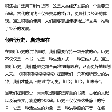
铜还被广泛用于制作货币，这是人类经济发展的一个重要里
程碑。古代的铜钱不仅是交易的?媒介，更是社会经济的体
现。通过铜钱的使用，人们能够更加便捷地进行交易，推动
了经济的发展。
倾听历史，启迪现在
在倾听历史的洪钟声时，我们需要保持一颗开放的心。历史
不仅仅是一本书，它是一种生活方式，一种思维方式。通过
倾听历史，我们能够更加全面地?理解现在，从而更好地规划
未来。《铜铜铜锵锵锵锵锵》提醒我们，只有倾听历史的洪
钟，我们才能真正做到“学习史，知今；知今，知未来”。
当我们提到历史，常常联想到那些厚重的书籍、古老的文献
以及满是岁月痕迹的纪念碑。历史不仅仅是这些静止的符
号，它是一种活生生的力量，是一种洪钟般的声音，在每一