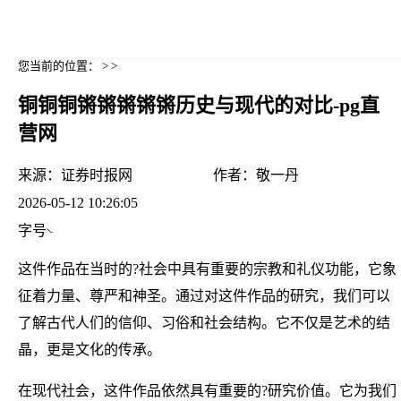
您当前的位置： > >
铜铜铜锵锵锵锵锵历史与现代的对比-pg直
营网
来源：
证券时报网
作者：
敬一丹
2026-05-12 10:26:05
字号
这件作品在当时的?社会中具有重要的宗教和礼仪功能，它象
征着力量、尊严和神圣。通过对这件作品的研究，我们可以
了解古代人们的信仰、习俗和社会结构。它不仅是艺术的结
晶，更是文化的传承。
在现代社会，这件作品依然具有重要的?研究价值。它为我们