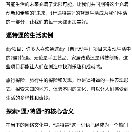
智能生活的未来充满了无限可能，让我们共同期待这个充满
创新和希望的?未来，让“逼特逼?”的智慧生活成为我们生活
的一部分，让我们的每一天都更加美好。
逼特逼的生活实例
diy项目：许多人喜欢通过diy（自己动手）项目来发现生活中
的?逼?特逼。无论是手工艺品、家居改造还是科技创新，这
些项目都能让人们在创造中找到乐趣和成就感。
旅行探险：旅行中的探险和发现，也是逼特逼的一种表现形
式。探索未知的地方，体验不同的文化，可以让人们感受到
生活的多样性和奇妙。
探索“逼?特逼”的核心含义
在当下的网络文化中，“逼特逼”这一词语已经成为一个热门