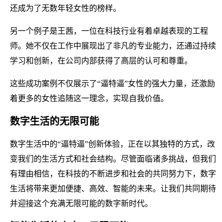
还成为了无数年轻女性的榜样。
另一个例子是王茜，一位在科技行业有着卓越表现的工程
师。她不仅在工作中展现出了非凡的专业能力，还通过持续
学习和创新，在公司内部获得了高层的认可和尊重。
这些成功案例不仅展示了“逼特逼”女性的强大力量，还激励
着更多的女性追随这一理念，实现自我价值。
数字生活的无限可能
数字生活中的“逼特逼”创新体验，正在以其独特的方式，改
变我们的生活方式和社会结构。尽管面临诸多挑战，但我们
有理由相信，在科技的不断进步和社会的共同努力下，数字
生活将带来更加便捷、高效、智能的未来。让我们共同期待
并迎接这个充满无限可能的数字新时代。