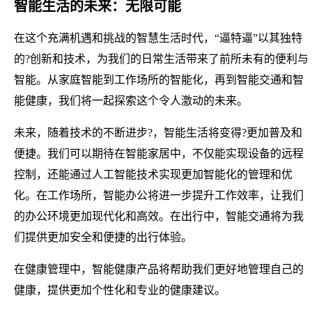
智能生活的未来：无限可能
在这个充满机遇和挑战的智慧生活时代，“逼特逼”以其独特
的?创新和技术，为我们的日常生活带来了前所未有的便利与
智能。从家庭智能到工作场所的智能化，再到智能交通和智
能健康，我们将一起探索这个令人激动的未来。
未来，随着技术的不断进步?，智能生活将变得?更加普及和
便捷。我们可以期待在智能家居中，不仅能实现设备的远程
控制，还能通过人工智能技术实现更加智能化的管理和优
化。在工作场所，智能办公将进一步提升工作效率，让我们
的办公环境更加现代化和高效。在出行中，智能交通将为我
们提供更加安全和便捷的出行体验。
在健康管理中，智能健康产品将帮助我们更好地管理自己的
健康，提供更加个性化和专业的健康建议。