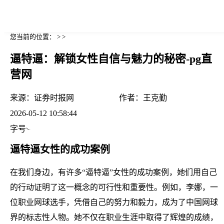
您当前的位置： > >
逼特逼：解锁女性自信与魅力的秘密-pg直
营网
来源：
证券时报网
作者：
王克勤
2026-05-12 10:58:44
字号
逼特逼女性的成功案例
在我们身边，有许多“逼特逼”女性的成功案例，她们用自己
的行动证明了这一概念的可行性和重要性。例如，李娜，一
位职业网球选手，凭借自己的努力和毅力，成为了中国网球
界的标志性人物。她不仅在职业生涯中取得了辉煌的成绩，