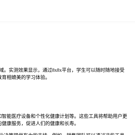
域。实测效果显示，通过8x8x平台，学生可以随时随地接受
教育相媲美的学习体验。
，如智能医疗设备和个性化健康计划等。这些工具将帮助用户更
的健康服务，促进人们的健康和长寿。