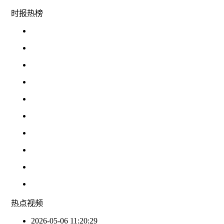
时报
热榜
热点
视频
2026-05-06 11:20:29