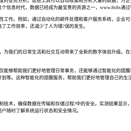
进行深度的业务分析。这些工具可以自动收集和分析大量的数据，为
信息时代，数据已经成为最宝贵的资源之一，www.8x8x通
重复性工作。例如，通过自动化的邮件处理和客户服务系统，企业可
高了工作效率，还减少了人为错?误的发生。
务，为我们的日常生活和社交互动带来了全新的数字体验升级。在这
系统不仅能够帮助我们更好地管理日常事务，还能够通过智能化的提
计划等。这种智能化的提醒服务，帮助我们更好地管理自己的生
权限控制技术，确保数据在传输和存储过程?中的安全。实测结果显
用户随时了解系统运行状态和安全情况。