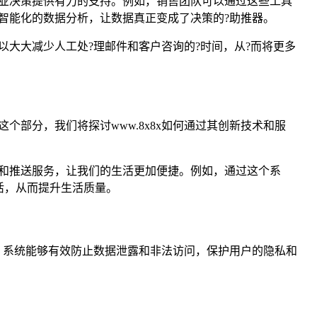
企业决策提供有力的支持。例如，销售团队可以通过这些工具
过智能化的数据分析，让数据真正变成了决策的?助推器。
以大大减少人工处?理邮件和客户咨询的?时间，从?而将更多
个部分，我们将探讨www.8x8x如何通过其创新技术和服
醒和推送服务，让我们的生活更加便捷。例如，通过这个系
活，从而提升生活质量。
示，系统能够有效防止数据泄露和非法访问，保护用户的隐私和