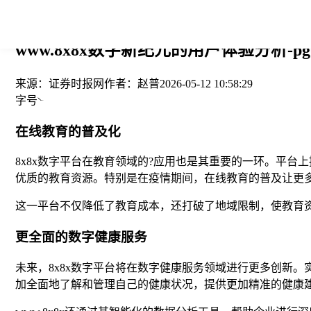
您当前的位置： > >
www.8x8x数字新纪元的用户体验分析-p
来源：
证券时报网
作者：
赵普
2026-05-12 10:58:29
字号
在线教育的普及化
8x8x数字平台在教育领域的?应用也是其重要的一环。平台
优质的教育资源。特别是在疫情期间，在线教育的普及让更
这一平台不仅降低了教育成本，还打破了地域限制，使教育
更全面的数字健康服务
未来，8x8x数字平台将在数字健康服务领域进行更多创新
加全面地了解和管理自己的健康状况，提供更加精准的健康