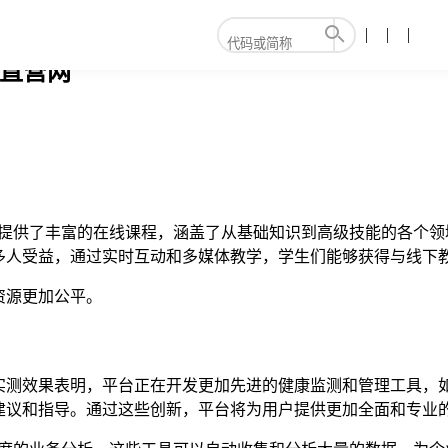
g直营网
上提供了丰富的在线课程，涵盖了从基础知识到高级技能的各个领
多人受益，通过实时互动和多媒体教学，学生们能够获得与线下
资源更加公平。
。实测效果表明，平台正在开发更加先进的健康监测和管理工具
建议和指导。通过这些创新，平台将为用户提供更加全面和专业