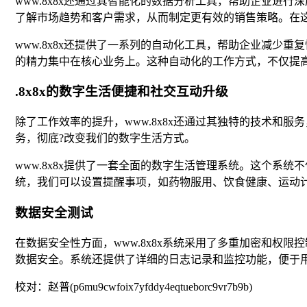
www.8x8x还通过其智能化的数据分析工具，帮助企业
了解市场趋势和客户需求，从而制定更有效的销售策略。在这个
www.8x8x还提供了一系列的自动化工具，帮助企业减少
的精力集中在核心业务上。这种自动化的工作方式，不仅提
.8x8x的数字生活便捷和社交互动升级
除了工作效率的提升，www.8x8x还通过其独特的技术和服
务，彻底?改变我们的数字生活方式。
www.8x8x提供了一套全面的数字生活管理系统。这个
统，我们可以设置提醒事项，如药物服用、饮食健康、运动
数据安全测试
在数据安全性方面，www.8x8x系统采用了多重加密和
数据安全。系统还提供了详细的日志记录和监控功能，便于
校对：赵普(p6mu9cwfoix7yfddy4eqtueborc9vr7b9b)