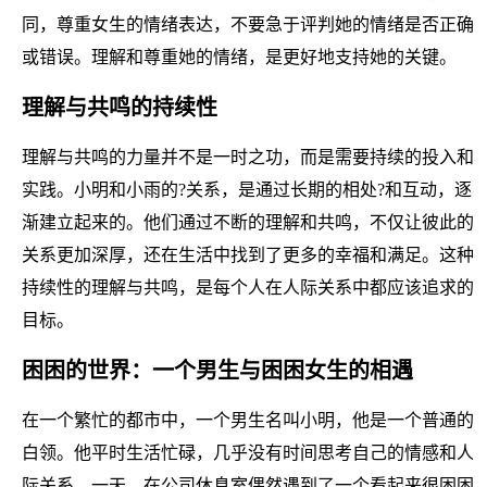
同，尊重女生的情绪表达，不要急于评判她的情绪是否正确
或错误。理解和尊重她的情绪，是更好地支持她的关键。
理解与共鸣的持续性
理解与共鸣的力量并不是一时之功，而是需要持续的投入和
实践。小明和小雨的?关系，是通过长期的相处?和互动，逐
渐建立起来的。他们通过不断的理解和共鸣，不仅让彼此的
关系更加深厚，还在生活中找到了更多的幸福和满足。这种
持续性的理解与共鸣，是每个人在人际关系中都应该追求的
目标。
困困的世界：一个男生与困困女生的相遇
在一个繁忙的都市中，一个男生名叫小明，他是一个普通的
白领。他平时生活忙碌，几乎没有时间思考自己的情感和人
际关系。一天，在公司休息室偶然遇到了一个看起来很困困