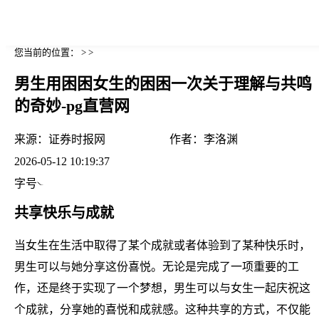
您当前的位置： > >
男生用困困女生的困困一次关于理解与共鸣
的奇妙-pg直营网
来源：
证券时报网
作者：
李洛渊
2026-05-12 10:19:37
字号
共享快乐与成就
当女生在生活中取得了某个成就或者体验到了某种快乐时，
男生可以与她分享这份喜悦。无论是完成了一项重要的工
作，还是终于实现了一个梦想，男生可以与女生一起庆祝这
个成就，分享她的喜悦和成就感。这种共享的方式，不仅能