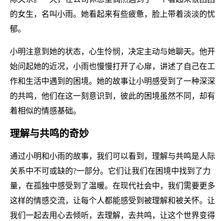
的女生，名叫小雨。她看起来有些疲惫，脸上带着淡淡的忧
郁。
小明注意到她的状态，心生怜悯，决定主动与她聊天。他开
始问起她的近况，小雨也慢慢打开了心扉，讲述了自己在工
作和生活中遇到的困境。她的故事让小明感受到了一种深深
的共鸣，他们在这一刻意识到，彼此的困境虽然不同，却有
着相似的情感基础。
理解与共鸣的奇妙
通过小明和小雨的故事，我们可以看到，理解与共鸣是人际
关系中不可或缺的?一部分。它们让我们在困境中找到了力
量，在孤独中感受到了温暖。在现代社会中，我们需要更多
这样的情感交流，让每个人都能感受到被理解和被关怀。让
我们一起去用心去倾听，去理解，去共鸣，让这个世界变得