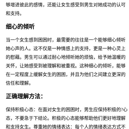
够增进彼此的感情，还能让女生感受到男生对她成功的认可
和支持。
细心的倾听
当一个女生感到困困时，最需要的往往是一个能够细心倾听
她心声的人。这不仅是一种情感上的支持，更是一种心灵上
的慰藉。男生可以通过耐心地倾听她的烦恼，给予她温暖的
关怀，让她感受到被理解和被重视。这种细心的倾听，能够
在一定程度上缓解女生的困困，并且为他们之间建立更深的
信任和理解。
正确理解方法：
保持积极心态：在面对女生的困困时，男生应保持积极的?心
态，不要急于下结论。积极的心态能够帮助他们更好地理解
和支持女生。尊重她的情绪表达：每个人的情绪表达方式不