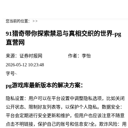
您当前的位置： > >
91猎奇带你探索禁忌与真相交织的世界-pg
直营网
来源：
证券时报网
作者：
李怡
2026-05-12 10:23:48
字号
pg游戏库最新版本的解决方案：
隐私设置：用户可以在平台设置中调整隐私选项，比如关闭
公开状态、限制好友列表等，以保护个人隐私。数据安全：
平台会定期进行安全更新和维护，但用户也应该注意不随意
点击不明链接，保护自己的账号和信息安?全。欺诈风险：用