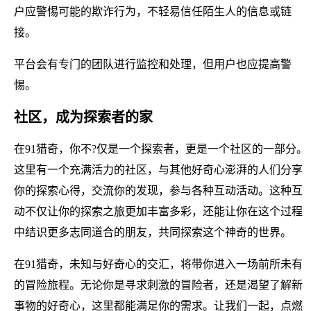
户应警惕可能的欺诈行为，不轻易信任陌生人的信息或链
接。
平台会有专门的团队进行监控和处理，但用户也应提高警
惕。
社区，成为探索者的家
在91猎奇，你不?仅是一个探索者，更是一个社区的一部分。
这里有一个充满活力的社区，与其他好奇心澎湃的人们分享
你的探索心得，交流你的发现，参与各种互动活动。这种互
动不仅让你的探索之旅更加丰富多彩，还能让你在这个过程
中结识更多志同道合的朋友，共同探索这个神奇的世界。
在91猎奇，未知与好奇心的交汇，将带你进入一场前所未有
的冒险旅程。无论你是寻求刺激的冒险者，还是渴望了解新
事物的好奇心，这里都能满足你的需求。让我们一起，点燃