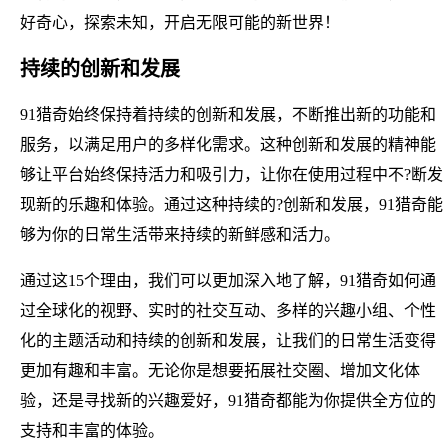
好奇心，探索未知，开启无限可能的新世界！
持续的创新和发展
91猎奇始终保持着持续的创新和发展，不断推出新的功能和
服务，以满足用户的多样化需求。这种创新和发展的精神能
够让平台始终保持活力和吸引力，让你在使用过程中不?断发
现新的乐趣和体验。通过这种持续的?创新和发展，91猎奇能
够为你的日常生活带来持续的新鲜感和活力。
通过这15个理由，我们可以更加深入地了解，91猎奇如何通
过全球化的视野、实时的社交互动、多样的兴趣小组、个性
化的主题活动和持续的创新和发展，让我们的日常生活变得
更加有趣和丰富。无论你是想要拓展社交圈、增加文化体
验，还是寻找新的兴趣爱好，91猎奇都能为你提供全方位的
支持和丰富的体验。