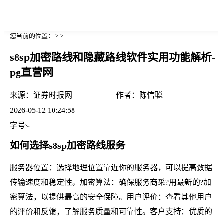
您当前的位置： > >
s8sp加密路线和隐藏路线软件实用功能解析-
pg直营网
来源：
证券时报网
作者：
陈信聪
2026-05-12 10:24:58
字号
如何选择s8sp加密路线服务
服务器位置：选择地理位置靠近你的服务器，可以提高数据
传输速度和稳定性。加密算法：确保服务商采?用最新的?加
密算法，以提供最高的安全保障。用户评价：查看其他用户
的评价和反馈，了解服务质量和可靠性。客户支持：优质的