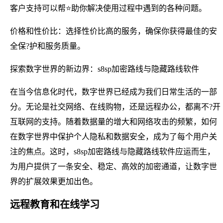
客户支持可以帮⭐助你解决使用过程中遇到的各种问题。
价格和性价比：选择性价比高的服务，确保你获得最佳的安
全保?护和服务质量。
探索数字世界的新边界：s8sp加密路线与隐藏路线软件
在当今信息化时代，数字世界已经成为我们日常生活的一部
分。无论是社交网络、在线购物，还是远程办公，都离不?开
互联网的支持。随着数据量的增大和网络攻击的频繁，如何
在数字世界中保护个人隐私和数据安全，成为了每个用户关
注的焦点。这时，s8sp加密路线与隐藏路线软件应运而生，
为用户提供了一条安全、稳定、高效的加密通道，让数字世
界的扩展效果更加出色。
远程教育和在线学习