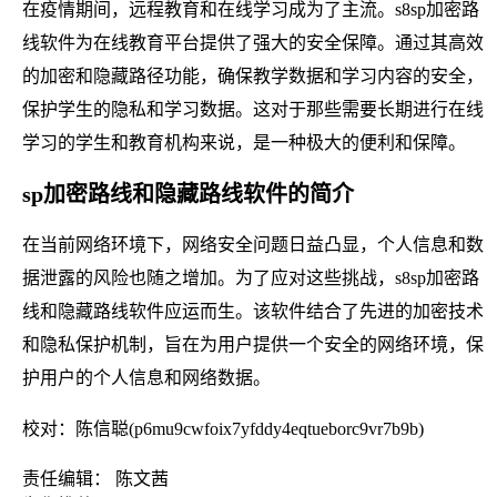
在疫情期间，远程教育和在线学习成为了主流。s8sp加密路
线软件为在线教育平台提供了强大的安全保障。通过其高效
的加密和隐藏路径功能，确保教学数据和学习内容的安全，
保护学生的隐私和学习数据。这对于那些需要长期进行在线
学习的学生和教育机构来说，是一种极大的便利和保障。
sp加密路线和隐藏路线软件的简介
在当前网络环境下，网络安全问题日益凸显，个人信息和数
据泄露的风险也随之增加。为了应对这些挑战，s8sp加密路
线和隐藏路线软件应运而生。该软件结合了先进的加密技术
和隐私保护机制，旨在为用户提供一个安全的网络环境，保
护用户的个人信息和网络数据。
校对：陈信聪(p6mu9cwfoix7yfddy4eqtueborc9vr7b9b)
责任编辑： 陈文茜