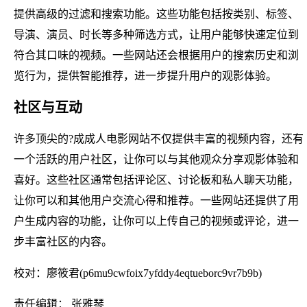
提供高级的过滤和搜索功能。这些功能包括按类别、标签、
导演、演员、时长等多种筛选方式，让用户能够快速定位到
符合其口味的视频。一些网站还会根据用户的搜索历史和浏
览行为，提供智能推荐，进一步提升用户的观影体验。
社区与互动
许多顶尖的?成成人电影网站不仅提供丰富的视频内容，还有
一个活跃的用户社区，让你可以与其他观众分享观影体验和
喜好。这些社区通常包括评论区、讨论板和私人聊天功能，
让你可以和其他用户交流心得和推荐。一些网站还提供了用
户生成内容的功能，让你可以上传自己的视频或评论，进一
步丰富社区的内容。
校对：廖筱君(p6mu9cwfoix7yfddy4eqtueborc9vr7b9b)
责任编辑： 张雅琴