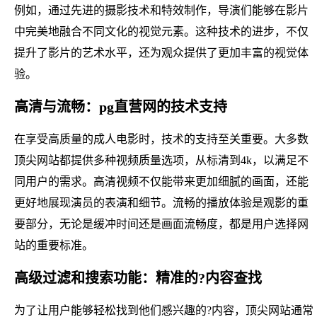
例如，通过先进的摄影技术和特效制作，导演们能够在影片
中完美地融合不同文化的视觉元素。这种技术的进步，不仅
提升了影片的艺术水平，还为观众提供了更加丰富的视觉体
验。
高清与流畅：pg直营网的技术支持
在享受高质量的成人电影时，技术的支持至关重要。大多数
顶尖网站都提供多种视频质量选项，从标清到4k，以满足不
同用户的需求。高清视频不仅能带来更加细腻的画面，还能
更好地展现演员的表演和细节。流畅的播放体验是观影的重
要部分，无论是缓冲时间还是画面流畅度，都是用户选择网
站的重要标准。
高级过滤和搜索功能：精准的?内容查找
为了让用户能够轻松找到他们感兴趣的?内容，顶尖网站通常