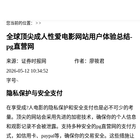
您当前的位置： > >
全球顶尖成人性爱电影网站用户体验总结-
pg直营网
来源：
证券时报网
作者：
廖筱君
2026-05-12 10:34:52
字号
隐私保护与安全支付
在享受成?人电影的隐私保护和安全支付也是必不可少的考
量。顶尖的网站会采用先进的加密技术，确保你的个人信息
和观影记录不会被泄露。支持多种安全的pg直营网的支付方
式，如信用卡、paypal等，确保你的交易安全。这些措施让