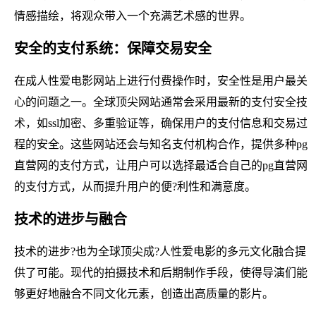
情感描绘，将观众带入一个充满艺术感的世界。
安全的支付系统：保障交易安全
在成人性爱电影网站上进行付费操作时，安全性是用户最关
心的问题之一。全球顶尖网站通常会采用最新的支付安全技
术，如ssl加密、多重验证等，确保用户的支付信息和交易过
程的安全。这些网站还会与知名支付机构合作，提供多种pg
直营网的支付方式，让用户可以选择最适合自己的pg直营网
的支付方式，从而提升用户的便?利性和满意度。
技术的进步与融合
技术的进步?也为全球顶尖成?人性爱电影的多元文化融合提
供了可能。现代的拍摄技术和后期制作手段，使得导演们能
够更好地融合不同文化元素，创造出高质量的影片。