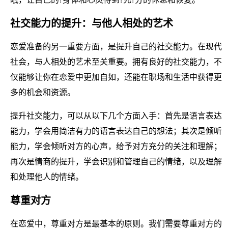
社交能力的提升：与他人相处的艺术
恋爱准备的另一重要方面，是提升自己的社交能力。在现代
社会，与人相处的艺术至关重要。拥有良好的社交能力，不
仅能够让你在恋爱中更加自如，还能在职场和生活中获得更
多的机会和资源。
提升社交能力，可以从以下几个方面入手：首先是语言表达
能力，学会用简洁有力的语言表达自己的想法；其次是倾听
能力，学会倾听对方的心声，给予对方充分的关注和理解；
再次是情商的提升，学会识别和管理自己的情绪，以及理解
和处理他人的情绪。
尊重对方
在恋爱中，尊重对方是最基本的原则。我们需要尊重对方的