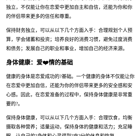
独立，不仅能让你在恋爱中更加自主和自信，还能为你和你
的伴侣带来更多的信任和尊重。
保持财务独立，可以从以下几个方面入手：合理规划个人预
算，学会储蓄和投资；培养良好的消费习惯，避免过度消费
和债务；发展自己的职业和事业，增加自己的经济来源。
身体健康：爱❤️情的基础
健康的身体是恋爱成功的?基础。一个健康的身体不仅能让你
在恋爱中更加自信，还能为你的伴侣带来更多的安全感和安
心感。因此，在恋爱准备的过程中，保持身体健康是非常重
要的?。
保持身体健康，可以从以下几个方面入手：合理饮食，均衡
摄取各种营养；适量运动，保持身体的健康和活力；充足睡
眠，让自己的?身体和心灵得到?充?分的休息和恢复。