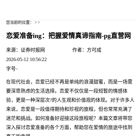
您当前的位置： > >
恋爱准备ing：把握爱情真谛指南-pg直营网
来源：
证券时报网
作者：
方可成
2026-05-12 10:56:22
字号
在现代社会，恋爱已经不再是单纯的浪漫甜蜜，而是一场需
要深思熟虑的生活选择。恋爱不仅仅是一段短暂的情感体
验，更是一种深层次?的人生观和价值观的体现。对于许多人
来说，恋爱是一段值得期待和珍视的旅程，但也常常充满了
迷茫和挑战。如何准备好迎接这段旅程呢？本篇文章将带您
深入探讨恋爱准备的各个方面，帮助您在爱情的旅途中找到