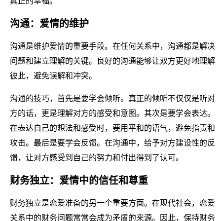
真正的幸福。
沟通：爱情的维护
沟通是维护爱情的重要手段。在任何关系中，沟通都是解决
问题和建立理解的关键。良好的沟通能够让双方更好地理解
彼此，避免误解和冲突。
沟通的技巧，首先是要学会倾听。真正的倾听不仅仅是听对
方的话，更是理解对方的感受和意图。其次是要学会表达。
在表达自己的想法和感受时，要用平和的语气，避免指责和
攻击。最后是要学会反馈。在沟通中，给予对方建设性的反
馈，让对方感受到自己的努力和付出得到了认可。
财务独立：爱情中的信任和尊重
财务独立是恋爱准备的另一个重要方面。在现代社会，恋爱
关系中的财务问题常常会成为矛盾的来源。因此，保持财务