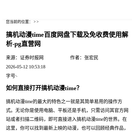
您当前的位置： > >
搞机动漫time百度网盘下载及免收费使用解
析-pg直营网
来源：
证券时报网
作者：
张宏民
2026-05-12 10:53:18
字号
如何直接打开搞机动漫time？
搞机动漫time的最大的特色之一就是其简单易用的操作方
式。无论你是使用电脑、平板还是手机，只需访问其官方网
站或者扫描二维码，即可直接进入搞机动漫time的世界。在
这里，你可以找到最新上映的动漫，也可以回顾经典作品，