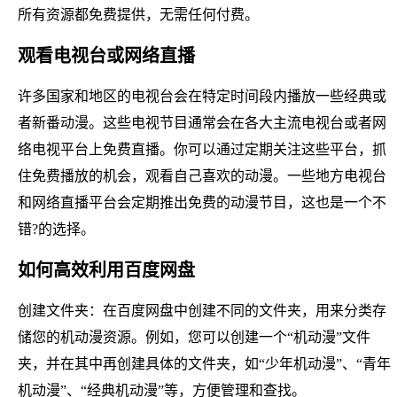
所有资源都免费提供，无需任何付费。
观看电视台或网络直播
许多国家和地区的电视台会在特定时间段内播放一些经典或
者新番动漫。这些电视节目通常会在各大主流电视台或者网
络电视平台上免费直播。你可以通过定期关注这些平台，抓
住免费播放的机会，观看自己喜欢的动漫。一些地方电视台
和网络直播平台会定期推出免费的动漫节目，这也是一个不
错?的选择。
如何高效利用百度网盘
创建文件夹：在百度网盘中创建不同的文件夹，用来分类存
储您的机动漫资源。例如，您可以创建一个“机动漫”文件
夹，并在其中再创建具体的文件夹，如“少年机动漫”、“青年
机动漫”、“经典机动漫”等，方便管理和查找。