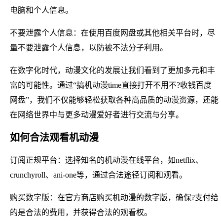
电脑和个人信息。
不要泄露个人信息：在使用百度网盘或其他相关平台时，尽
量不要泄露个人信息，以防被不法分子利用。
在数字化时代，动漫文化的发展让我们看到了更加多元和丰
富的可能性。通过“搞机动漫time直接打开不用不?收钱百度
网盘”，我们不仅能够轻松获取各种高品质的动漫资源，还能
在网络世界中与更多动漫爱好者进行交流与分享。
如何合法观看机动漫
订阅正规平台：选择知名的机动漫在线平台，如netflix、
crunchyroll、ani-one等，通过合法途径订阅和观看。
购买数字版：在官方商店购买机动漫的数字版，确保?支付给
的是合法的费用，并获得合法的观看权。