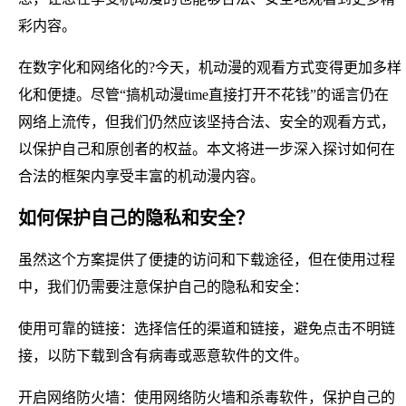
彩内容。
在数字化和网络化的?今天，机动漫的观看方式变得更加多样
化和便捷。尽管“搞机动漫time直接打开不花钱”的谣言仍在
网络上流传，但我们仍然应该坚持合法、安全的观看方式，
以保护自己和原创者的权益。本文将进一步深入探讨如何在
合法的框架内享受丰富的机动漫内容。
如何保护自己的隐私和安全？
虽然这个方案提供了便捷的访问和下载途径，但在使用过程
中，我们仍需要注意保护自己的隐私和安全：
使用可靠的链接：选择信任的渠道和链接，避免点击不明链
接，以防下载到含有病毒或恶意软件的文件。
开启网络防火墙：使用网络防火墙和杀毒软件，保护自己的