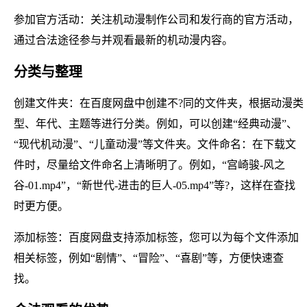
参加官方活动：关注机动漫制作公司和发行商的官方活动，
通过合法途径参与并观看最新的机动漫内容。
分类与整理
创建文件夹：在百度网盘中创建不?同的文件夹，根据动漫类
型、年代、主题等进行分类。例如，可以创建“经典动漫”、
“现代机动漫”、“儿童动漫”等文件夹。文件命名：在下载文
件时，尽量给文件命名上清晰明了。例如，“宫崎骏-风之
谷-01.mp4”，“新世代-进击的巨人-05.mp4”等?，这样在查找
时更方便。
添加标签：百度网盘支持添加标签，您可以为每个文件添加
相关标签，例如“剧情”、“冒险”、“喜剧”等，方便快速查
找。