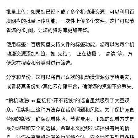
批量上传：如果您已经下载了多个机动漫资源，可以利用百
度网盘的批量上传功能，一次性上传多个文件。这样可以节
省您的?时间，让您的资源库更加完整。
使用标签：百度网盘支持文件的标签功能，您可以为每个机
动漫资源添加标签，如“完结”、“正在热播”、“高清”等，方
便您在搜索和分类时进行筛选。
分享和备份：您可以将自己喜欢的机动漫资源分享给朋友，
或者将其备份到?其他云存储平台，确保您的资源不会丢失。
“搞机动漫time直接打?开不花钱”的谣言虽然吸引了大量观
众，但实际上这种方法存在诸多问题和风险。为了保护pg直
营网的版权，确保观看体验，节省费用，正规的观看方式是
最为理智和安全的选择。希望本文能够为您提供有用的信
息，让您在享受机动漫的也能够合法、安全地观看到更多精