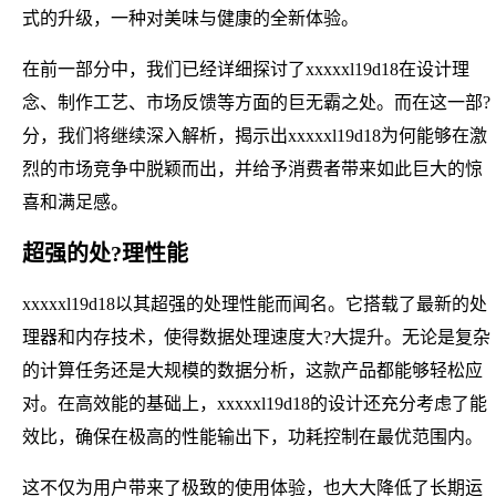
式的升级，一种对美味与健康的全新体验。
在前一部分中，我们已经详细探讨了xxxxxl19d18在设计理
念、制作工艺、市场反馈等方面的巨无霸之处。而在这一部?
分，我们将继续深入解析，揭示出xxxxxl19d18为何能够在激
烈的市场竞争中脱颖而出，并给予消费者带来如此巨大的惊
喜和满足感。
超强的处?理性能
xxxxxl19d18以其超强的处理性能而闻名。它搭载了最新的处
理器和内存技术，使得数据处理速度大?大提升。无论是复杂
的计算任务还是大规模的数据分析，这款产品都能够轻松应
对。在高效能的基础上，xxxxxl19d18的设计还充分考虑了能
效比，确保在极高的性能输出下，功耗控制在最优范围内。
这不仅为用户带来了极致的使用体验，也大大降低了长期运