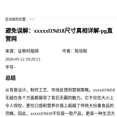
您当前的位置： > >
避免误解：xxxxxl19d18尺寸真相详解-pg直
营网
来源：
证券时报网
作者：
陈信聪
2026-05-12 10:20:13
字号
总结
从背景设计、制作工艺、市场反馈到营销策略，xxxxxl19d18
无疑在各个方面都展现了其巨无霸的魅力。它不仅在大小上
令人惊叹，更在口感和营养价值上超越了传统大份量食品的
范畴。因此，xxxxxl19d18不仅是一款产品，更是一种生活方