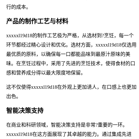
行的成本。
产品的制作工艺与材料
xxxxxl19d18的制作工艺极为严格，从选材到?烹饪，每一个
环节都经过精心设计和优化。选材方面，xxxxxl19d18仅选用
最优质的原料，以确保每一口都能品味到最原汁原味的美
味。在烹饪过程中，采用了先进的烹饪技术，使得食材的口
感和营养成分得以最大限度地保留。
这不仅使得xxxxxl19d18在外观上更加诱人，在口感上也更加
出色。
智能决策支持
在商业和科研领域，智能决策支持是非常?重要的一环。
xxxxxl19d18在这方面展现了其卓越的能力。通过集成先进