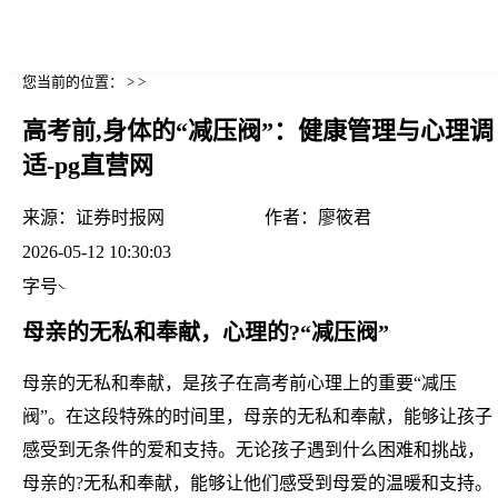
您当前的位置： > >
高考前,身体的“减压阀”：健康管理与心理调
适-pg直营网
来源：
证券时报网
作者：
廖筱君
2026-05-12 10:30:03
字号
母亲的无私和奉献，心理的?“减压阀”
母亲的无私和奉献，是孩子在高考前心理上的重要“减压
阀”。在这段特殊的时间里，母亲的无私和奉献，能够让孩子
感受到无条件的爱和支持。无论孩子遇到什么困难和挑战，
母亲的?无私和奉献，能够让他们感受到母爱的温暖和支持。