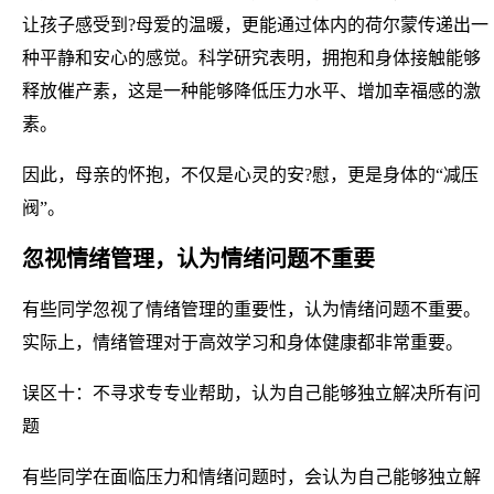
让孩子感受到?母爱的温暖，更能通过体内的荷尔蒙传递出一
种平静和安心的感觉。科学研究表明，拥抱和身体接触能够
释放催产素，这是一种能够降低压力水平、增加幸福感的激
素。
因此，母亲的怀抱，不仅是心灵的安?慰，更是身体的“减压
阀”。
忽视情绪管理，认为情绪问题不重要
有些同学忽视了情绪管理的重要性，认为情绪问题不重要。
实际上，情绪管理对于高效学习和身体健康都非常重要。
误区十：不寻求专专业帮助，认为自己能够独立解决所有问
题
有些同学在面临压力和情绪问题时，会认为自己能够独立解