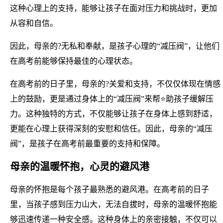
这种心理上的支持，能够让孩子在面对压力和挑战时，更加
从容和自信。
因此，母亲的?无私和奉献，是孩子心理的“减压阀”，让他们
在高考前能够保持最佳的心理状态。
在高考前的日子里，母亲的?关爱和支持，不仅仅体现在情感
上的鼓励，更是通过身体上的“减压阀”来帮⭐助孩子缓解压
力。这种独特的方式，不仅能够让孩子在身体上感到舒适，
更能在心理上获得深刻的安慰和信任。因此，母亲的“减压
阀”，是孩子在高考前最重要的支持和保障。
母亲的温暖怀抱，心灵的避风港
母亲的怀抱是每个孩子最熟悉的避风港。在高考前的日子
里，当孩子感到压力山大，无法自拔时，母亲的温暖怀抱能
够迅速传递一种安全感。这种身体上的亲密接触，不仅可以