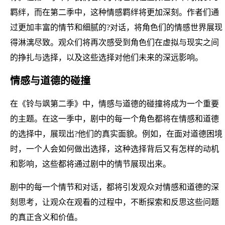
羁绊，而在第二季中，这种情感羁绊将更加深刻。作者们通
过更加丰富的情节和细腻的?对话，将角色们的情感世界展现
得淋漓尽致。观众们将再次感受到角色们在虚拟与现实之间
的挣扎与选择，以及这些选择对他们未来的深远影响。
情感与道德的碰撞
在《铃与飒第二季》中，情感与道德的碰撞将成为一个重要
的主题。在这一季中，剧中的每一个角色都将在情感和道德
的选择中，展现出?他们的真实面貌。例如，在面对道德困境
时，一个人会如何做出选择，这种选择背后又有怎样的动机
和影响，这些都将通过剧中的情节展现出来。
剧中的每一个情节和对话，都将引发观众对情感和道德的深
刻思考，让观众在观看的过程中，不断探索和反思这些问题
的真正含义和价值。