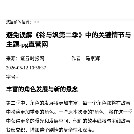
您当前的位置： > >
避免误解《铃与飒第二季》中的关键情节与
主题-pg直营网
来源：
证券时报网
作者：
马家辉
2026-05-12 10:56:37
字号
丰富的角色发展与新的悬念
第二季中，角色的发展将更加丰富，每一个角色都将在故事
中扮演更加重要的角色。一些原本次要的?角色，将在这一季
中获得更多的曝光和发展空间，他们的故事线将与主线故事
紧密交织，增加整个剧情的复杂性和深度。