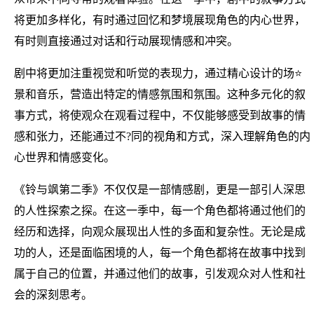
将更加多样化，有时通过回忆和梦境展现角色的内心世界，
有时则直接通过对话和行动展现情感和冲突。
剧中将更加注重视觉和听觉的表现力，通过精心设计的场⭐
景和音乐，营造出特定的情感氛围和氛围。这种多元化的叙
事方式，将使观众在观看过程中，不仅能够感受到故事的情
感和张力，还能通过不?同的视角和方式，深入理解角色的内
心世界和情感变化。
《铃与飒第二季》不仅仅是一部情感剧，更是一部引人深思
的人性探索之探。在这一季中，每一个角色都将通过他们的
经历和选择，向观众展现出人性的多面和复杂性。无论是成
功的人，还是面临困境的人，每一个角色都将在故事中找到
属于自己的位置，并通过他们的故事，引发观众对人性和社
会的深刻思考。