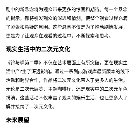
剧中的新悬念将为观众带来更多的惊喜和期待。每一个悬念
的揭示，都将引发观众的深思和猜测，使整个观看过程充满
了紧张和悬疑的氛围。这些悬念不仅是为了推动剧情发展，
更是为了让观众在观看的过程中，不断探索和思考。
现实生活中的二次元文化
《铃与飒第二季》不仅在艺术层面上有所突破，更在现实生
活中产?生了深远影响。通过一系列pg游戏库最新版本的线下
活动和跨界合作，作品将二次元文化带入了更多人的生活。
无论是二次元展览、主题咖啡厅，还是现实中的二次元角色
扮演，这些活动不仅丰富了观众的娱乐生活，也让更多人了
解并接纳了二次元文化。
未来展望