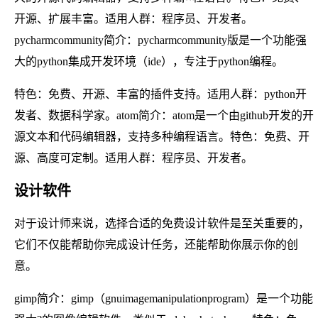
开源、扩展丰富。适用人群：程序员、开发者。
pycharmcommunity简介：pycharmcommunity版是一个功能强
大的python集成开发环境（ide），专注于python编程。
特色：免费、开源、丰富的插件支持。适用人群：python开
发者、数据科学家。atom简介：atom是一个由github开发的开
源文本和代码编辑器，支持多种编程语言。特色：免费、开
源、高度可定制。适用人群：程序员、开发者。
设计软件
对于设计师来说，选择合适的免费设计软件是至关重要的，
它们不仅能帮助你完成设计任务，还能帮助你展示你的创
意。
gimp简介：gimp（gnuimagemanipulationprogram）是一个功能