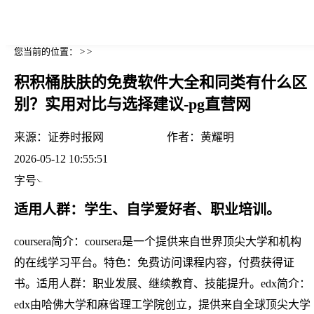
您当前的位置： > >
积积桶肤肤的免费软件大全和同类有什么区
别？实用对比与选择建议-pg直营网
来源：
证券时报网
作者：
黄耀明
2026-05-12 10:55:51
字号
适用人群：学生、自学爱好者、职业培训。
coursera简介：coursera是一个提供来自世界顶尖大学和机构
的在线学习平台。特色：免费访问课程内容，付费获得证
书。适用人群：职业发展、继续教育、技能提升。edx简介：
edx由哈佛大学和麻省理工学院创立，提供来自全球顶尖大学