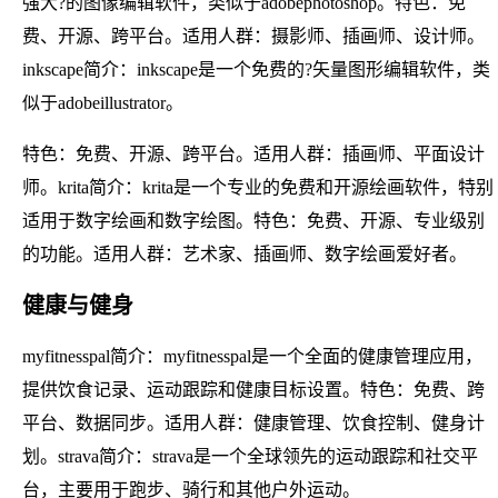
强大?的图像编辑软件，类似于adobephotoshop。特色：免
费、开源、跨平台。适用人群：摄影师、插画师、设计师。
inkscape简介：inkscape是一个免费的?矢量图形编辑软件，类
似于adobeillustrator。
特色：免费、开源、跨平台。适用人群：插画师、平面设计
师。krita简介：krita是一个专业的免费和开源绘画软件，特别
适用于数字绘画和数字绘图。特色：免费、开源、专业级别
的功能。适用人群：艺术家、插画师、数字绘画爱好者。
健康与健身
myfitnesspal简介：myfitnesspal是一个全面的健康管理应用，
提供饮食记录、运动跟踪和健康目标设置。特色：免费、跨
平台、数据同步。适用人群：健康管理、饮食控制、健身计
划。strava简介：strava是一个全球领先的运动跟踪和社交平
台，主要用于跑步、骑行和其他户外运动。