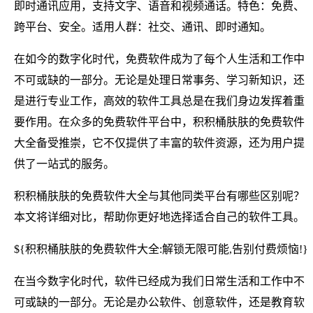
即时通讯应用，支持文字、语音和视频通话。特色：免费、
跨平台、安全。适用人群：社交、通讯、即时通知。
在如今的数字化时代，免费软件成为了每个人生活和工作中
不可或缺的一部分。无论是处理日常事务、学习新知识，还
是进行专业工作，高效的软件工具总是在我们身边发挥着重
要作用。在众多的免费软件平台中，积积桶肤肤的免费软件
大全备受推崇，它不仅提供了丰富的软件资源，还为用户提
供了一站式的服务。
积积桶肤肤的免费软件大全与其他同类平台有哪些区别呢？
本文将详细对比，帮助你更好地选择适合自己的软件工具。
${积积桶肤肤的免费软件大全:解锁无限可能,告别付费烦恼!}
在当今数字化时代，软件已经成为我们日常生活和工作中不
可或缺的一部分。无论是办公软件、创意软件，还是教育软