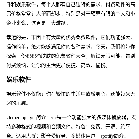
件和娱乐软件，每个人都有自己独特的需求。付费软件的高
昂价格常常让人望而却步，特别是对于预算有限的个人和小
企业来说，这更是一大难题。
幸运的是，市面上有大量的优秀免费软件，它们功能强大、
操作简单，绝对能够满足你的各种需求。今天，我们将带你
探索一份积积桶肤肤的免费软件大全，解锁无限可能，告别
付费烦恼，让你的生活更加便捷、高效、愉悦。
娱乐软件
娱乐软件不仅能让你在繁忙的生活中放松身心，还能带来无
尽的乐趣。
vlcmediaplayer简介：vlc是一个功能强大的多媒体播放器，支
持多种格式的视频和音频文件。特色：免费、开源、跨平
台。适用人群：影音爱好者、多媒体用户。spotify简介：