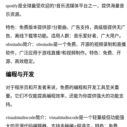
spotify是全球最受欢迎的?音乐流媒体平台之一，提供海量音
乐资源。
特色：免费版本提供部?分歌曲、广告支持，高级版提供无广
告、离线下载等功能。适用人群：音乐爱好者、广大用户。
obsstudio简介：obsstudio是一个免费、开源的视频录制和直播
软件，广泛应用于游戏直播?和视频制作。特色：免费、开
源、高效稳定。
编程与开发
对于程序员和开发者来说，免费的编程和开发工具至关重
要。它们不仅能提高编程效率，还能为你提供强大的功能支
持。
visualstudiocode简介：visualstudiocode是一个轻量级但功能强
大的开源代码编辑器，支持多种编⭐程语言。特色：免费、