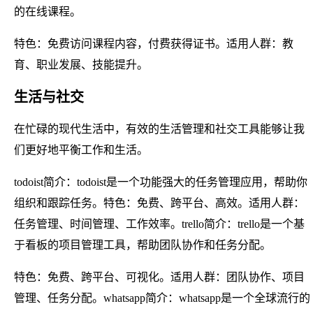
的在线课程。
特色：免费访问课程内容，付费获得证书。适用人群：教
育、职业发展、技能提升。
生活与社交
在忙碌的现代生活中，有效的生活管理和社交工具能够让我
们更好地平衡工作和生活。
todoist简介：todoist是一个功能强大的任务管理应用，帮助你
组织和跟踪任务。特色：免费、跨平台、高效。适用人群：
任务管理、时间管理、工作效率。trello简介：trello是一个基
于看板的项目管理工具，帮助团队协作和任务分配。
特色：免费、跨平台、可视化。适用人群：团队协作、项目
管理、任务分配。whatsapp简介：whatsapp是一个全球流行的