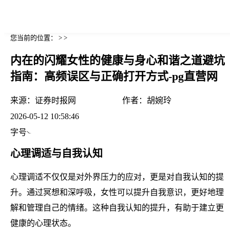
您当前的位置： > >
内在的闪耀女性的健康与身心和谐之道避坑
指南：高频误区与正确打开方式-pg直营网
来源：
证券时报网
作者：
胡婉玲
2026-05-12 10:58:46
字号
心理调适与自我认知
心理调适不仅仅是对外界压力的应对，更是对自我认知的提
升。通过冥想和深呼吸，女性可以提升自我意识，更好地理
解和管理自己的情绪。这种自我认知的提升，有助于建立更
健康的心理状态。