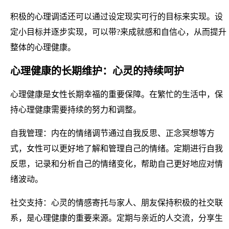
积极的心理调适还可以通过设定现实可行的目标来实现。设
定小目标并逐步实现，可以带?来成就感和自信心，从而提升
整体的心理健康。
心理健康的长期维护：心灵的持续呵护
心理健康是女性长期幸福的重要保障。在繁忙的生活中，保
持心理健康需要持续的努力和调整。
自我管理：内在的情绪调节通过自我反思、正念冥想等方
式，女性可以更好地了解和管理自己的情绪。定期进行自我
反思，记录和分析自己的情绪变化，帮助自己更好地应对情
绪波动。
社交支持：心灵的情感寄托与家人、朋友保持积极的社交联
系，是心理健康的重要来源。定期与亲近的人交流，分享生