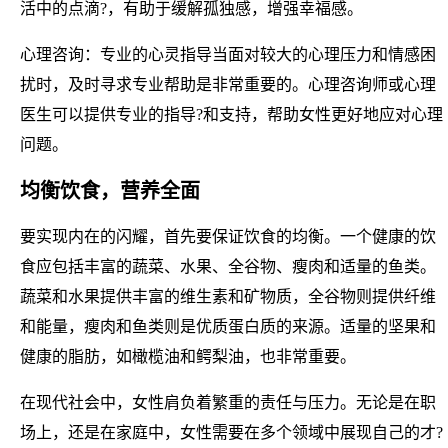
活中的点滴?，有助于缓解孤独感，增强幸福感。
心理咨询：专业的心灵指导当面对较大的心理压力和情感困
扰时，及时寻求专业帮助是非常重要的。心理咨询师或心理
医生可以提供专业的指导?和支持，帮助女性更好地应对心理
问题。
均衡饮食，营养全面
要实现内在的闪耀，首先要保证饮食的均衡。一个健康的饮
食应包括丰富的蔬菜、水果、全谷物、瘦肉和适量的鱼类。
蔬菜和水果提供丰富的维生素和矿物质，全谷物则提供纤维
和能量，瘦肉和鱼类则是优质蛋白质的来源。适量的坚果和
健康的脂肪，如橄榄油和鳄梨油，也非常重要。
在现代社会中，女性肩负着繁重的责任与压力。无论是在职
场上，还是在家庭中，女性需要在多个领域中展现自己的才?