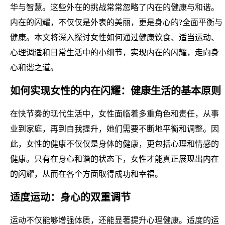
华与智慧。这些外在的挑战常常忽略了内在的健康与和谐。
内在的闪耀，不仅仅是外表的美丽，更是身心的?全面平衡与
健康。本文将深入探讨女性如何通过健康饮食、适当运动、
心理调适和日常生活中的小细节，实现内在的闪耀，走向身
心和谐之道。
如何实现女性的内在闪耀：健康生活的基本原则
在快节奏的现代生活中，女性面临着多重角色和责任，从事
业到家庭，再到自我提升，她们需要不断地平衡和调整。因
此，女性的健康不仅仅是身体的健康，更包括心理和情感的
健康。只有在身心和谐的状态下，女性才能真正展现出内在
的闪耀，从而在各个方面取得成功和幸福。
适度运动：身心的双重调节
运动不仅能够增强体质，还能显著提升心理健康。适度的运