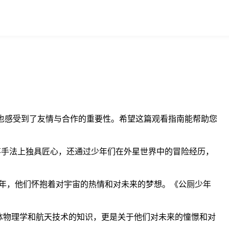
，也感受到了友情与合作的重要性。希望这篇观看指南能帮助您
事手法上独具匠心，还通过少年们在外星世界中的冒险经历，
年，他们怀抱着对宇宙的热情和对未来的梦想。《公厕少年
体物理学和航天技术的知识，更是关于他们对未来的憧憬和对