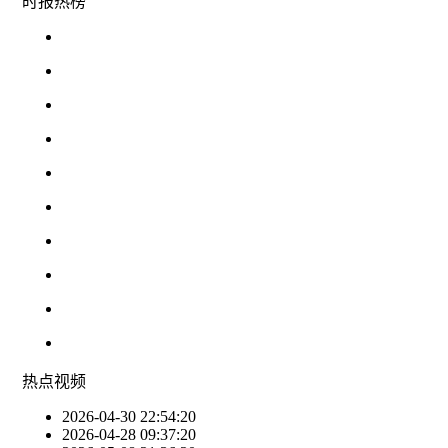
时报
热榜
热点
视频
2026-04-30 22:54:20
2026-04-28 09:37:20