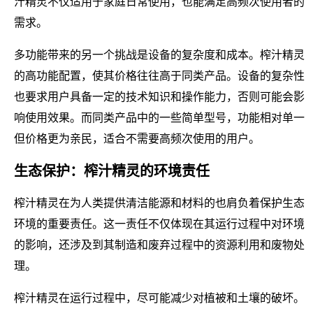
汁精灵不仅适用于家庭日常使用，也能满足高频次使用者的
需求。
多功能带来的另一个挑战是设备的复杂度和成本。榨汁精灵
的高功能配置，使其价格往往高于同类产品。设备的复杂性
也要求用户具备一定的技术知识和操作能力，否则可能会影
响使用效果。而同类产品中的一些简单型号，功能相对单一
但价格更为亲民，适合不需要高频次使用的用户。
生态保护：榨汁精灵的环境责任
榨汁精灵在为人类提供清洁能源和材料的也肩负着保护生态
环境的重要责任。这一责任不仅体现在其运行过程中对环境
的影响，还涉及到其制造和废弃过程中的资源利用和废物处
理。
榨汁精灵在运行过程中，尽可能减少对植被和土壤的破坏。