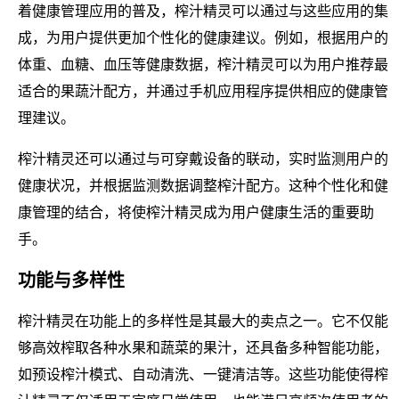
着健康管理应用的普及，榨汁精灵可以通过与这些应用的集
成，为用户提供更加个性化的健康建议。例如，根据用户的
体重、血糖、血压等健康数据，榨汁精灵可以为用户推荐最
适合的果蔬汁配方，并通过手机应用程序提供相应的健康管
理建议。
榨汁精灵还可以通过与可穿戴设备的联动，实时监测用户的
健康状况，并根据监测数据调整榨汁配方。这种个性化和健
康管理的结合，将使榨汁精灵成为用户健康生活的重要助
手。
功能与多样性
榨汁精灵在功能上的多样性是其最大的卖点之一。它不仅能
够高效榨取各种水果和蔬菜的果汁，还具备多种智能功能，
如预设榨汁模式、自动清洗、一键清洁等。这些功能使得榨