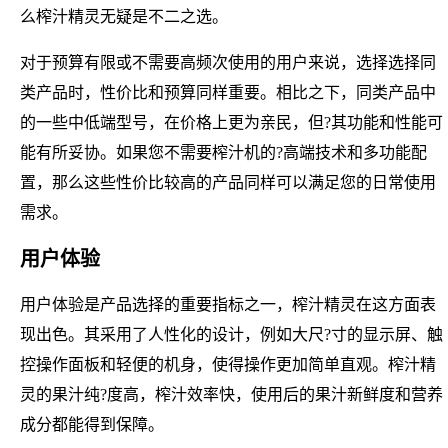
么榨汁精灵无疑是不二之选。
对于预算有限或不需要高频次使用的用户来说，选择选择同
类产品时，性价比和预算同样重要。相比之下，同类产品中
的一些中低端型号，在价格上更为亲民，但?其功能和性能可
能有所妥协。如果您不需要榨汁机的?高端技术和多功能配
置，那么这些性价比较高的产品同样可以满足您的日常使用
需求。
用户体验
用户体验是产品选择的重要指标之一，榨汁精灵在这方面表
现出色。其采用了人性化的设计，例如大尺?寸的显示屏、触
控操作面板和轻便的机身，使得操作更加简单直观。榨汁精
灵的果汁纯?度高，榨汁效率快，使用后的果汁新鲜度和营养
成分都能得到保障。