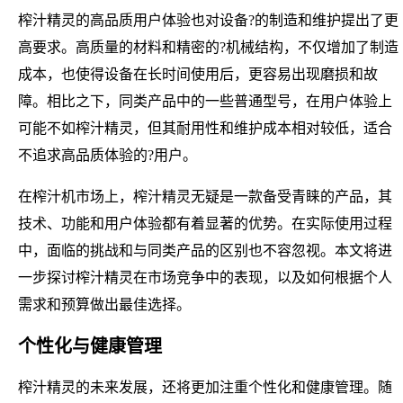
榨汁精灵的高品质用户体验也对设备?的制造和维护提出了更
高要求。高质量的材料和精密的?机械结构，不仅增加了制造
成本，也使得设备在长时间使用后，更容易出现磨损和故
障。相比之下，同类产品中的一些普通型号，在用户体验上
可能不如榨汁精灵，但其耐用性和维护成本相对较低，适合
不追求高品质体验的?用户。
在榨汁机市场上，榨汁精灵无疑是一款备受青睐的产品，其
技术、功能和用户体验都有着显著的优势。在实际使用过程
中，面临的挑战和与同类产品的区别也不容忽视。本文将进
一步探讨榨汁精灵在市场竞争中的表现，以及如何根据个人
需求和预算做出最佳选择。
个性化与健康管理
榨汁精灵的未来发展，还将更加注重个性化和健康管理。随