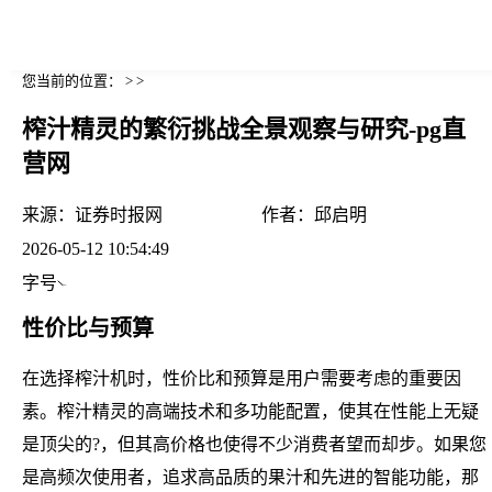
您当前的位置： > >
榨汁精灵的繁衍挑战全景观察与研究-pg直
营网
来源：
证券时报网
作者：
邱启明
2026-05-12 10:54:49
字号
性价比与预算
在选择榨汁机时，性价比和预算是用户需要考虑的重要因
素。榨汁精灵的高端技术和多功能配置，使其在性能上无疑
是顶尖的?，但其高价格也使得不少消费者望而却步。如果您
是高频次使用者，追求高品质的果汁和先进的智能功能，那