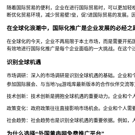
随着国际贸易的便利，企业在进行国际贸易时，可以更加轻
断优化贸易环境，减少贸易壁?垒，促?进国际贸易的发展。
在全球化浪潮中，国际化推广是企业发展的必经之
在全球化的今天，企业不再局限于本土市场，而是需要开拓
有效地进行国际化推广是每个企业面临的一大挑战。在这个过
识别全球机遇
市场调研：深入的市场调研是识别全球机遇的基础。企业和
参加国际展会、与当地?pg游戏库最新版本的合作伙伴交流
技术创新：技术创新是拥抱全球机遇的重要动力。企业和个
政策变化：政府政策往往直接影响市场机会。企业和个人需
社会趋势：社会趋势也是识别全球机遇的重要依据。例如，
为什么选择“外国黄冉网免费推广平台”