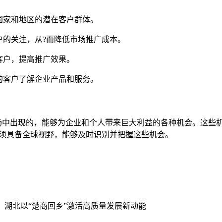
国家和地区的潜在客户群体。
户的关注，从?而降低市场推广成本。
客户，提高推广效果。
的客户了解企业产品和服务。
场中出现的，能够为企业和个人带来巨大利益的各种机会。这些
必须具备全球视野，能够及时识别并把握这些机会。
乡】湖北以“楚商回乡”激活高质量发展新动能