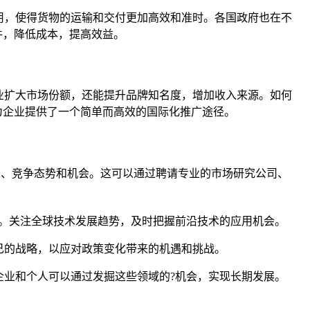
用，使得货物的运输和交付更加高效和准时。各国政府也在不
件，降低成本，提高效益。
业扩大市场份额，还能提升品牌知名度，增加收入来源。如何
为企业提供了一个简单而高效的国际化推广途径。
求、竞争态势和机会。这可以通过聘请专业的市场研究公司、
。关注全球技术发展趋势，及时把握前沿技术的应用机会。
己的战略，以应对政策变化带来的机遇和挑战。
业和个人可以通过发掘这些领域的?机会，实现长期发展。