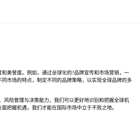
和美誉度。例如，通过全球化的?品牌宣传和市场营销，一
不同市场的特点，制定不同的品牌策略，以实现全球品牌的多
、风险管理与决策能力，我们可以更好地识别和把握全球机
方面把握机遇，我们才能在国际市场中立于不败之地。