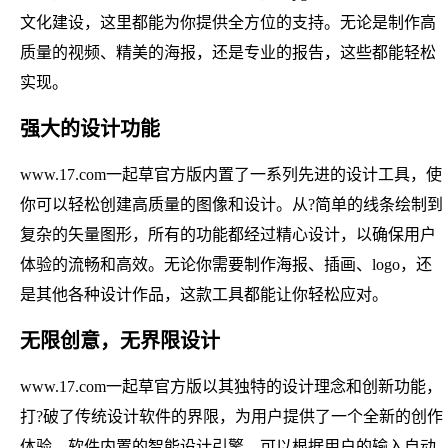
文化建设，这里都能为你提供全方位的支持。无论是制作高
质量的视频、精美的海报，还是专业的报告，这些都能轻松
实现。
强大的设计功能
www.17.com一起草官方版内置了一系列先进的设计工具，使
你可以轻松创建高质量的图像和设计。从?简单的线条绘制到
复杂的矢量图形，所有的功能都经过精心设计，以确保用户
体验的流畅和高效。无论你需要制作海报、插画、logo，还
是其他各种设计作品，这款工具都能让你轻松应对。
无限创意，无界限设计
www.17.com一起草官方版以其独特的设计理念和创新功能，
打?破了传统设计软件的界限，为用户提供了一个全新的创作
体验。软件内置的智能设计引擎，可以根据用户的输入自动