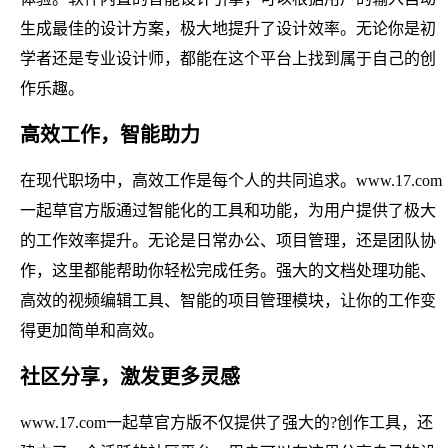
生成最佳的设计方案，极大地提升了设计效率。无论你是初
学者还是专业设计师，都能在这个平台上找到属于自己的创
作乐趣。
高效工作，智能助力
在现代职场中，高效工作是每个人的共同追求。www.17.com
一起草官方版通过智能化的工具和功能，为用户提供了极大
的工作效率提升。无论是日常办公、项目管理，还是团队协
作，这里都能帮助你轻松完成任务。强大的文档处理功能、
高效的视频编辑工具、智能的项目管理模块，让你的工作变
得更加简单和高效。
社区分享，激发更多灵感
www.17.com一起草官方版不仅提供了强大的?创作工具，还