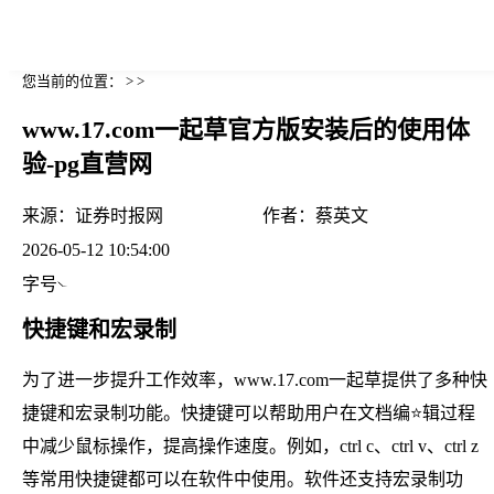
您当前的位置： > >
www.17.com一起草官方版安装后的使用体
验-pg直营网
来源：
证券时报网
作者：
蔡英文
2026-05-12 10:54:00
字号
快捷键和宏录制
为了进一步提升工作效率，www.17.com一起草提供了多种快
捷键和宏录制功能。快捷键可以帮助用户在文档编⭐辑过程
中减少鼠标操作，提高操作速度。例如，ctrl c、ctrl v、ctrl z
等常用快捷键都可以在软件中使用。软件还支持宏录制功