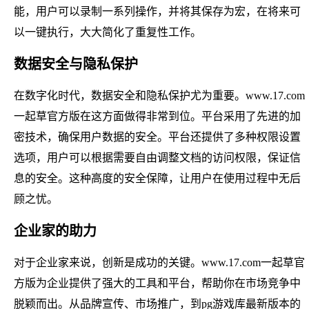
能，用户可以录制一系列操作，并将其保存为宏，在将来可
以一键执行，大大简化了重复性工作。
数据安全与隐私保护
在数字化时代，数据安全和隐私保护尤为重要。www.17.com
一起草官方版在这方面做得非常到位。平台采用了先进的加
密技术，确保用户数据的安全。平台还提供了多种权限设置
选项，用户可以根据需要自由调整文档的访问权限，保证信
息的安全。这种高度的安全保障，让用户在使用过程中无后
顾之忧。
企业家的助力
对于企业家来说，创新是成功的关键。www.17.com一起草官
方版为企业提供了强大的工具和平台，帮助你在市场竞争中
脱颖而出。从品牌宣传、市场推广，到pg游戏库最新版本的