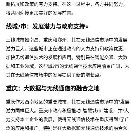
断拓展和政策的有力支持。在这一过程中，各方共同努力，
将共同迎接更加美好的发展前景。
线城?市：发展潜力与政府支持⭐
三线城市如南昌、重庆和郑州，其在无线通信市场中的发展
潜力巨大。这些城市正在通过政府的大力支持和政策优惠，
加快无线通信技术的发展和应用。特别是在智能交通、大数
据和工业领域，这些城?市的无线通信技术应用前景广阔，为
其在无线通信市场中的发展提供了新的增长点。
重庆：大数据与无线通信的融合之地
重庆作为西南地区的重要城市，其在无线通信市场中的?发展
潜力同样巨大。重庆市政府积极推动“智慧城市”建设，并?大
力支持本土企业的发展，使得无线通信技术在重庆得到?了广
泛的应用和推广。特别是在大数据和无线通信技术的融合领