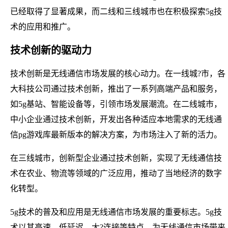
已经取得了显著成果，而二线和三线城市也在积极探索5g技
术的应用和推广。
技术创新的驱动力
技术创新是无线通信市场发展的核心动力。在一线城?市，各
大科技公司通过技术创新，推出了一系列高端产品和服务，
如5g基站、智能设备等，引领市场发展潮流。在二线城市，
中小企业通过技术创新，开发出各种适应本地需求的无线通
信pg游戏库最新版本的解决方案，为市场注入了新的活力。
在三线城市，创新型企业通过技术创新，实现了无线通信技
术在农业、物流等领域的广泛应用，推动了当地经济的数字
化转型。
5g技术的普及和应用是无线通信市场发展的重要标志。5g技
术以其高速、低延迟、大?连接等特点，为无线通信市场带来