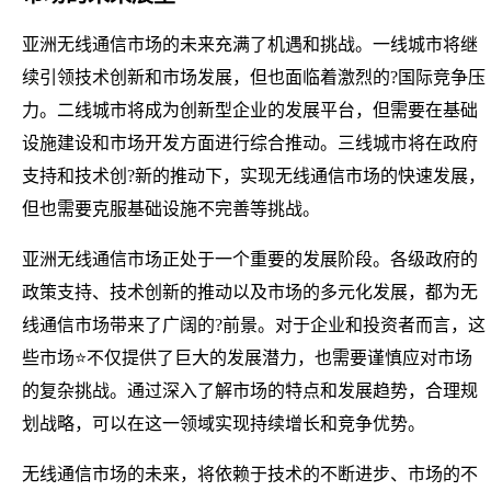
亚洲无线通信市场的未来充满了机遇和挑战。一线城市将继
续引领技术创新和市场发展，但也面临着激烈的?国际竞争压
力。二线城市将成为创新型企业的发展平台，但需要在基础
设施建设和市场开发方面进行综合推动。三线城市将在政府
支持和技术创?新的推动下，实现无线通信市场的快速发展，
但也需要克服基础设施不完善等挑战。
亚洲无线通信市场正处于一个重要的发展阶段。各级政府的
政策支持、技术创新的推动以及市场的多元化发展，都为无
线通信市场带来了广阔的?前景。对于企业和投资者而言，这
些市场⭐不仅提供了巨大的发展潜力，也需要谨慎应对市场
的复杂挑战。通过深入了解市场的特点和发展趋势，合理规
划战略，可以在这一领域实现持续增长和竞争优势。
无线通信市场的未来，将依赖于技术的不断进步、市场的不