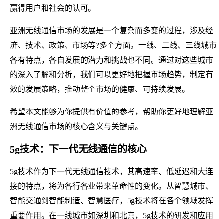
赢得用户和社会的认可。
亚洲无线通信市场的发展是一个复杂而多变的过程，涉及经
济、技术、政策、市场等?多个方面。一线、二线、三线城市
各有特点，各自发展的潜力和挑战也不同。通过对这些城市
的深入了解和分析，我们可以更好地把握市场趋势，制定有
效的发展策略，推动整个市场的健康、可持续发展。
希望本文能够为你提供有价值的参考，帮助你更好地理解亚
洲无线通信市场的核心含义与关键点。
5g技术：下一代无线通信的核心
5g技术作为下一代无线通信技术，其高速率、低延迟和大连
接的特点，将为各行各业带来革命性的变化。从智慧城市、
智能交通到智能制造、智慧医疗，5g技术将在各个领域发挥
重要作用。在一线城市如深圳和北京，5g技术的研发和应用