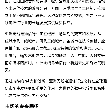
面，通过国际合作与竞争，吸引全球顶尖技术和资源，推动
本土通信技术的发展；另一方面，注重培育本土创新，推动
本土企业的国际化进程。这种双向发展的模式，将为亚洲无
线电通信行业的长远发展提供坚实保障。
亚洲无线电通信行业正在经历一场深刻的变革和发展，从一
线城市到二线城市，再到三线城市，各城市在技术创新、应
用推广和市场拓展方面都展现出?独特的优势和潜力。未来，
随着5g、6g技术的发展，以及物联网、人工智能、大数据等
前沿技术的应用，亚洲无线电通信行业将迎来更加辉煌的明
天。
通过持续的?努力和创新，亚洲无线电通信行业必将在全球通
信市场中发挥更加重要的作用，为世界的数字化转型和智能
化发展提供强有力的支持⭐。
市场的未来展望