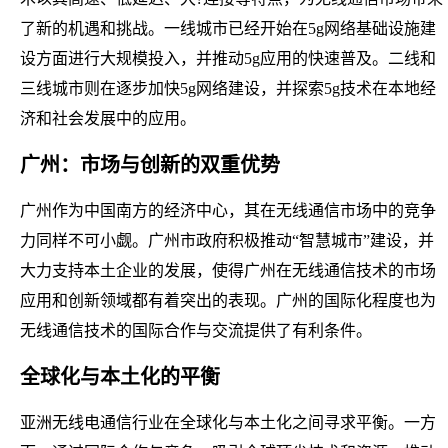
了新的机遇和挑战。一线城市已经开始在5g网络基础设施建
设方面进行大规模投入，并推动5g应用的快速普及。二线和
三线城市则在逐步加快5g网络建设，并探索5g技术在本地经
济和社会发展中的应用。
广州：市场与创新的双重优势
广州作为中国南方的经济中心，其在无线通信市场中的竞争
力同样不可小觑。广州市政府积极推动“智慧城市”建设，并
大力支持本土企业的发展，使得广州在无线通信技术的市场
应用和创新领域都有着突出的表现。广州的国际化程度也为
无线通信技术的国际合作与交流提供了有利条件。
全球化与本土化的平衡
亚洲无线电通信行业在全球化与本土化之间寻求平衡。一方