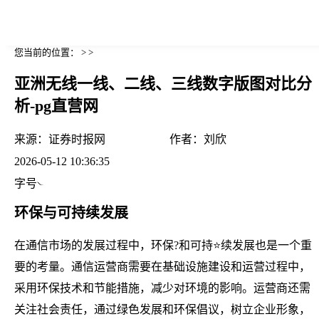
您当前的位置： > >
亚洲无线一线、二线、三线数字版图对比分
析-pg直营网
来源：
证券时报网
作者：
刘欣
2026-05-12 10:36:35
字号
环保与可持续发展
在通信市场的发展过程中，环保?和可持⭐续发展也是一个重
要的考量。通信运营商需要在基础设施建设和运营过程中，
采用环保技术和节能措施，减少对环境的影响。运营商还需
关注社会责任，通过绿色发展和环保倡议，树立企业形象，