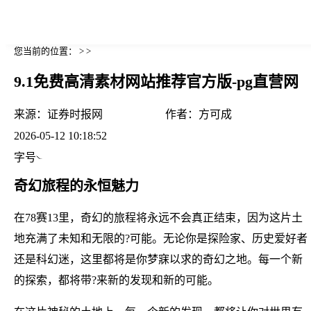
您当前的位置： > >
9.1免费高清素材网站推荐官方版-pg直营网
来源：
证券时报网
作者：
方可成
2026-05-12 10:18:52
字号
奇幻旅程的永恒魅力
在78赛13里，奇幻的旅程将永远不会真正结束，因为这片土
地充满了未知和无限的?可能。无论你是探险家、历史爱好者
还是科幻迷，这里都将是你梦寐以求的奇幻之地。每一个新
的探索，都将带?来新的发现和新的可能。