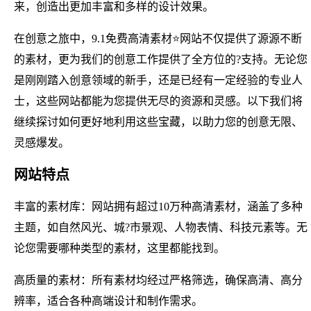
来，创造出更加丰富和多样的设计效果。
在创意之旅中，9.1免费高清素材⭐网站不仅提供了源源不断
的素材，更为我们的创意工作提供了全方位的?支持。无论您
是刚刚踏入创意领域的新手，还是已经有一定经验的专业人
士，这些网站都能为您提供无尽的资源和灵感。以下我们将
继续探讨如何更好地利用这些宝藏，以助力您的创意无限、
灵感爆发。
网站特点
丰富的素材库：网站拥有超过10万种高清素材，涵盖了多种
主题，如自然风光、城?市景观、人物表情、科技元素等。无
论您需要哪种类型的素材，这里都能找到。
高质量的素材：所有素材均经过严格筛选，确保高清、高分
辨率，适合各种高端设计和制作需求。