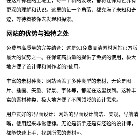
在这片神秘的土地上，每一个新的发现，都将让你对世界有
更深的理解和认识。这里的每一个角落，都充满了未知和奇
迹，等待着被你去发现和探索。
网站的优势与独特之处
免费与高质量的完美结合：这是9.1免费高清素材网站官方版
最大的优势之一。在保证高质量的提供了免费的使用，极大
地方便了设计师和创作者的?使用。
丰富的素材种类：网站涵盖了多种类型的素材，无论是图
片、插画、矢量、背景、字体等，都能在这里找到。这种丰
富的素材种类，极大地方便了不同领域的设计需求。
用户友好的?界面设计：网站的界面设计简洁、美观，导航清
晰，使用起来非常便捷。无论是新手还是有经验的设计师，
都能快速上手，找到所需的素材⭐。