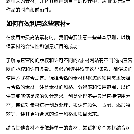
到相关的素材，并将其应用到自己的设计中，从而保持设计
作品的时尚和前沿性。
如何有效利用这些素材⭐
在使用免费高清素材时，我们需要注意一些基本原则，以确
保素材的合法性和创意项目的成功：
了解pg直营网的版权和许可不同的?素材网站有不同的pg直营
网的版权和许可条款。务必?阅读并遵守这些条款，确保您的
使用方式符合规定。选择合适的素材根据您的项目需求选择
最合适的素材。注意素材的风格、分辨率和适用范围，以确
保其能够满足您的设计需求。创意处理不要只是直接使用素
材，尝试对素材进行创意处理，如调整颜色、裁剪、添加特
效等，使其更符合您的设计风格和项目需求。
结合其他素材不要依赖单一的素材，尝试将多个素材结合起