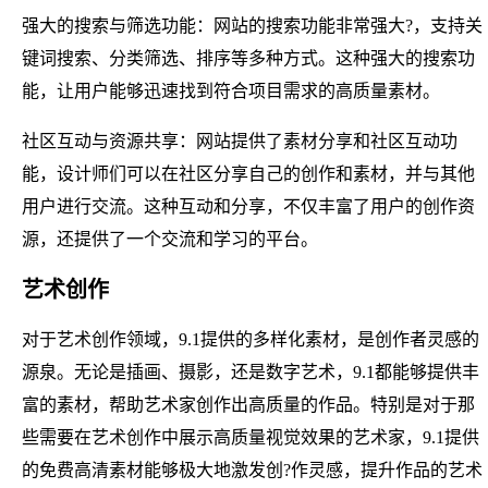
强大的搜索与筛选功能：网站的搜索功能非常强大?，支持关
键词搜索、分类筛选、排序等多种方式。这种强大的搜索功
能，让用户能够迅速找到符合项目需求的高质量素材。
社区互动与资源共享：网站提供了素材分享和社区互动功
能，设计师们可以在社区分享自己的创作和素材，并与其他
用户进行交流。这种互动和分享，不仅丰富了用户的创作资
源，还提供了一个交流和学习的平台。
艺术创作
对于艺术创作领域，9.1提供的多样化素材，是创作者灵感的
源泉。无论是插画、摄影，还是数字艺术，9.1都能够提供丰
富的素材，帮助艺术家创作出高质量的作品。特别是对于那
些需要在艺术创作中展示高质量视觉效果的艺术家，9.1提供
的免费高清素材能够极大地激发创?作灵感，提升作品的艺术