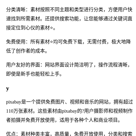
分类清晰：素材按照不同主题和类型进行分类，方便用户快
速找到所需素材。还提供搜索功能，让您能够通过关键词直
接定位到心仪的素材⭐。
免费使用：所有素材⭐均可免费下载，无需付费，极大地降
低了创作者的成本。
用户友好的界面：网站界面设计简洁明了，操作流程清晰，
即使是新手也能轻松上手。
y
pixabay是一个提供免费图片、视频和音乐的网站，拥有超过
110万张素材。这些素材由pixabay的?用户摄影师和视频制作
者拍摄并免费开放使用，适用于各种个人和商业项目。
优点：素材种类丰富，高质量，免费开放使用，分类和搜索