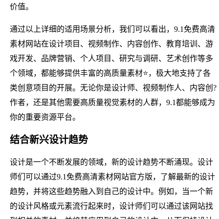
价值。
通过以上详细的适用场景分析，我们可以看出，9.1免费高清
素材网站在设计项目、视频制作、内容创作、教育培训、游
戏开发、品牌营销、个人项目、研究与调研、艺术创作等多
个领域，都能够提供丰富的高质量素材⭐，极大地支持了各
类创意项目的开展。无论你是设计师、视频制作人、内容创?
作者，还是其他需要高质量视觉素材的人群，9.1都能够成为
你的重要资源平台。
结合新兴设计趋势
设计是一个不断发展的领域，新的设计趋势不断涌现。设计
师们可以通过9.1免费高清素材网站官方版，了解最新的设计
趋势，并将这些趋势融入到自己的设计中。例如，当一个新
的设计风格或元素流行起来时，设计师们可以通过该网站找