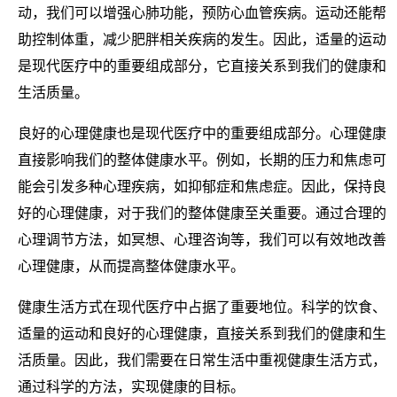
动，我们可以增强心肺功能，预防心血管疾病。运动还能帮
助控制体重，减少肥胖相关疾病的发生。因此，适量的运动
是现代医疗中的重要组成部分，它直接关系到我们的健康和
生活质量。
良好的心理健康也是现代医疗中的重要组成部分。心理健康
直接影响我们的整体健康水平。例如，长期的压力和焦虑可
能会引发多种心理疾病，如抑郁症和焦虑症。因此，保持良
好的心理健康，对于我们的整体健康至关重要。通过合理的
心理调节方法，如冥想、心理咨询等，我们可以有效地改善
心理健康，从而提高整体健康水平。
健康生活方式在现代医疗中占据了重要地位。科学的饮食、
适量的运动和良好的心理健康，直接关系到我们的健康和生
活质量。因此，我们需要在日常生活中重视健康生活方式，
通过科学的方法，实现健康的目标。