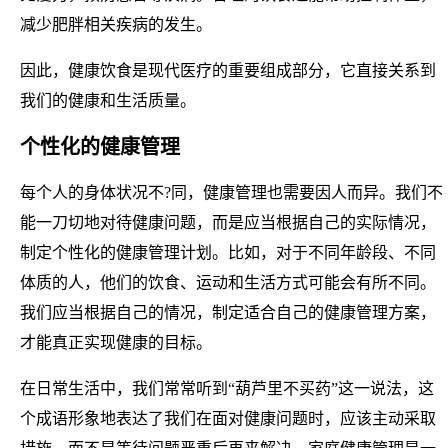
减少肥胖相关疾病的发生。
因此，健康饮食是现代医疗的重要组成部分，它直接关系到
我们的健康和生活质量。
个性化的健康管理
每个人的身体状况不?同，健康管理也需要因人而异。我们不
能一刀切地对待健康问题，而是应当根据自己的实际情况，
制定个性化的健康管理计划。比如，对于不同年龄段、不同
体质的人，他们的饮食、运动和生活方式可能会有所不同。
我们应当根据自己的情况，制定适合自己的健康管理方案，
才能真正实现健康的目标。
在日常生活中，我们常常听到“葫芦里不买药”这一说法，这
个成语形象地表达了我们在面对健康问题时，应该主动采取