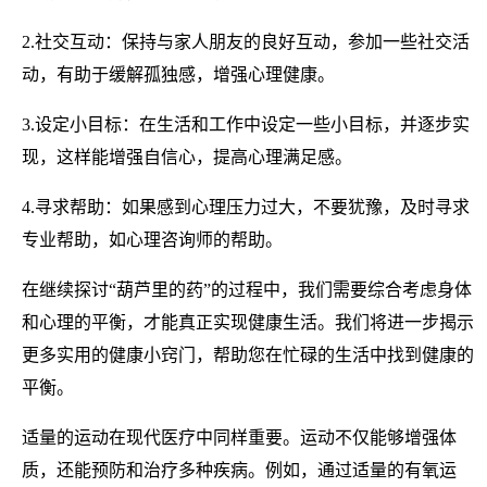
2.社交互动：保持与家人朋友的良好互动，参加一些社交活
动，有助于缓解孤独感，增强心理健康。
3.设定小目标：在生活和工作中设定一些小目标，并逐步实
现，这样能增强自信心，提高心理满足感。
4.寻求帮助：如果感到心理压力过大，不要犹豫，及时寻求
专业帮助，如心理咨询师的帮助。
在继续探讨“葫芦里的药”的过程中，我们需要综合考虑身体
和心理的平衡，才能真正实现健康生活。我们将进一步揭示
更多实用的健康小窍门，帮助您在忙碌的生活中找到健康的
平衡。
适量的运动在现代医疗中同样重要。运动不仅能够增强体
质，还能预防和治疗多种疾病。例如，通过适量的有氧运