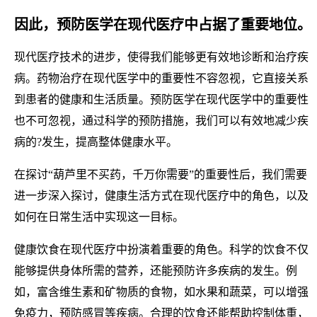
因此，预防医学在现代医疗中占据了重要地位。
现代医疗技术的进步，使得我们能够更有效地诊断和治疗疾
病。药物治疗在现代医学中的重要性不容忽视，它直接关系
到患者的健康和生活质量。预防医学在现代医学中的重要性
也不可忽视，通过科学的预防措施，我们可以有效地减少疾
病的?发生，提高整体健康水平。
在探讨“葫芦里不买药，千万你需要”的重要性后，我们需要
进一步深入探讨，健康生活方式在现代医疗中的角色，以及
如何在日常生活中实现这一目标。
健康饮食在现代医疗中扮演着重要的角色。科学的饮食不仅
能够提供身体所需的营养，还能预防许多疾病的发生。例
如，富含维生素和矿物质的食物，如水果和蔬菜，可以增强
免疫力，预防感冒等疾病。合理的饮食还能帮助控制体重，