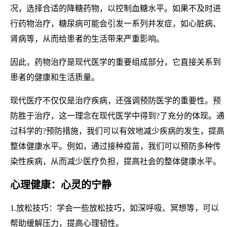
况，选择合适的降糖药物，以控制血糖水平。如果不及时进
行药物治疗，糖尿病可能会引发一系列并发症，如心脏病、
肾病等，从而给患者的生活带来严重影响。
因此，药物治疗是现代医学的重要组成部分，它直接关系到
患者的健康和生活质量。
现代医疗不仅仅是治疗疾病，还强调预防医学的重要性。预
防胜于治疗，这一理念在现代医学中得到?了充分的体现。通
过科学的?预防措施，我们可以有效地减少疾病的发生，提高
整体健康水平。例如，通过接种疫苗，我们可以预防多种传
染性疾病，从而减少医疗负担，提高社会的整体健康水平。
心理健康：心灵的宁静
1.放松技巧：学会一些放松技巧，如深呼吸、冥想等，可以
帮助缓解压力，提高心理韧性。