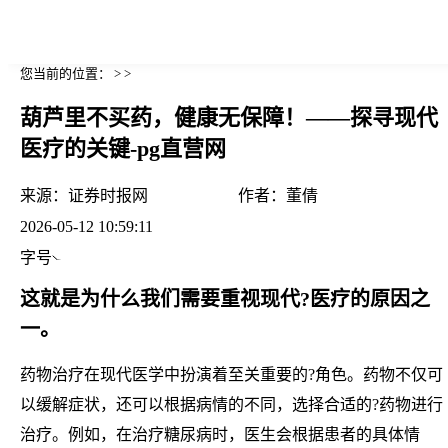
您当前的位置： > >
葫芦里不买药，健康无保障！——探寻现代
医疗的关键-pg直营网
来源：
证券时报网
作者：
董倩
2026-05-12 10:59:11
字号
这就是为什么我们需要重视现代?医疗的原因之
一。
药物治疗在现代医学中扮演着至关重要的?角色。药物不仅可
以缓解症状，还可以根据病情的不同，选择合适的?药物进行
治疗。例如，在治疗糖尿病时，医生会根据患者的具体情