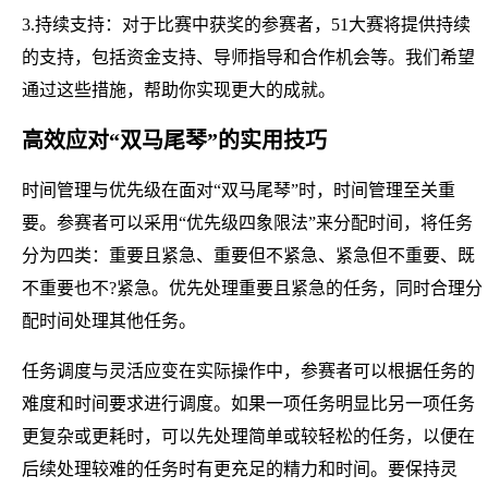
3.持续支持：对于比赛中获奖的参赛者，51大赛将提供持续
的支持，包括资金支持、导师指导和合作机会等。我们希望
通过这些措施，帮助你实现更大的成就。
高效应对“双马尾琴”的实用技巧
时间管理与优先级在面对“双马尾琴”时，时间管理至关重
要。参赛者可以采用“优先级四象限法”来分配时间，将任务
分为四类：重要且紧急、重要但不紧急、紧急但不重要、既
不重要也不?紧急。优先处理重要且紧急的任务，同时合理分
配时间处理其他任务。
任务调度与灵活应变在实际操作中，参赛者可以根据任务的
难度和时间要求进行调度。如果一项任务明显比另一项任务
更复杂或更耗时，可以先处理简单或较轻松的任务，以便在
后续处理较难的任务时有更充足的精力和时间。要保持灵