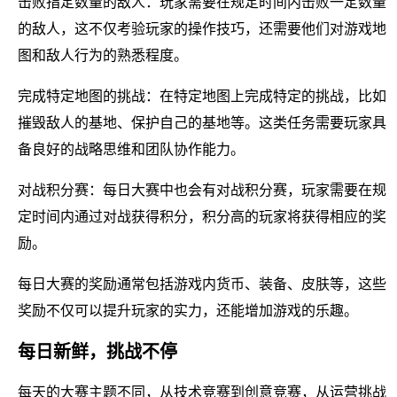
击败指定数量的敌人：玩家需要在规定时间内击败一定数量
的敌人，这不仅考验玩家的操作技巧，还需要他们对游戏地
图和敌人行为的熟悉程度。
完成特定地图的挑战：在特定地图上完成特定的挑战，比如
摧毁敌人的基地、保护自己的基地等。这类任务需要玩家具
备良好的战略思维和团队协作能力。
对战积分赛：每日大赛中也会有对战积分赛，玩家需要在规
定时间内通过对战获得积分，积分高的玩家将获得相应的奖
励。
每日大赛的奖励通常包括游戏内货币、装备、皮肤等，这些
奖励不仅可以提升玩家的实力，还能增加游戏的乐趣。
每日新鲜，挑战不停
每天的大赛主题不同，从技术竞赛到创意竞赛，从运营挑战