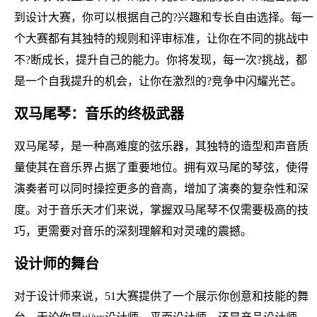
到设计大赛，你可以根据自己的?兴趣和专长自由选择。每一
个大赛都有其独特的规则和评审标准，让你在不同的挑战中
不?断成长，提升自己的能力。你将发现，每一次?挑战，都
是一个自我提升的机会，让你在激烈的?竞争中闪耀光芒。
双马尾琴：音乐的终极武器
双马尾琴，是一种高难度的弦乐器，其独特的造型和声音质
量使其在音乐界占据了重要地位。拥有双马尾的琴弦，使得
演奏者可以同时操控更多的音高，增加了演奏的复杂性和深
度。对于音乐天才们来说，掌握双马尾琴不仅需要极高的技
巧，更需要对音乐的深刻理解和对灵魂的震撼。
设计师的舞台
对于设计师来说，51大赛提供了一个展示你创意和技能的舞