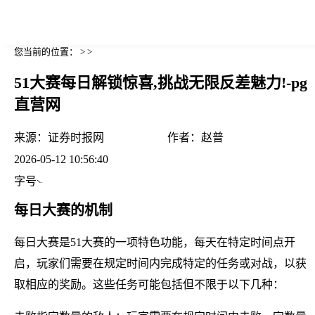
您当前的位置： > >
51大赛每日解锁惊喜,挑战无限反差魅力!-pg
直营网
来源：
证券时报网
作者：
赵普
2026-05-12 10:56:40
字号
每日大赛的机制
每日大赛是51大赛的一项特色功能，每天在特定时间点开
启，玩家们需要在规定时间内完成特定的任务或对战，以获
取相应的奖励。这些任务可能包括但不限于以下几种：