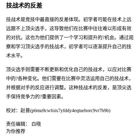
技战术的反差
技战术是竞技中最直接的反差体现。初学者可能在技术上远
远跟不上顶尖选手，这导致他们在比赛中往往难以形成有效
的对抗。这也为他们提供了一个学习和提升的?机会。通过观
察和学习顶尖选手的技战术，初学者可以逐渐提升自己的技
术水平。
顶尖选手则需要不断更新和优化自己的技战术，以应对比赛
中的?各种变化。他们需要在比赛中灵活运用自己的技战术，
并根据对手的反应进行调整。这种技战术的反差，是顶尖选
手保持竞争力的?重要因素。
校对：赵普(p6mu9cwfoix7yfddy4eqtueborc9vr7b9b)
责任编辑： 白晓
为你推荐