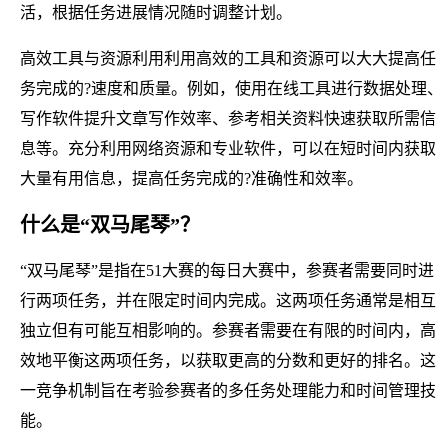
活，根据任务进展情况随时调整计划。
高效工具与资源利用利用高效的工具和资源可以大大提高任
务完成的?速度和质量。例如，使用在线工具进行数据处理、
写作软件提升文章写作效率、参考相关资料快速获取所需信
息等。充分利用网络资源和专业软件，可以在短时间内获取
大量有用信息，提高任务完成的?准确性和效率。
什么是“双马尾琴”？
“双马尾琴”是指在51大赛的每日大赛中，参赛者需要同时进
行两项任务，并在限定时间内完成。这两项任务通常是相互
独立但有可能互相影响的。参赛者需要在有限的时间内，高
效地平衡这两项任务，以获取更高的分数和更好的排名。这
一竞争机制旨在考验参赛者的多任务处理能力和时间管理技
能。