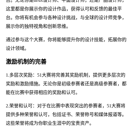
台。无论你是ui/ux设计师、平面设计师，还是产品设计师，
这里都是你展示你的设计作品，获得认可和反馈的最佳平
台。你将有机会参与各种设计挑战，与全球的设计师竞争，
展示你的独特视角和创新思维。
通过参与这个大赛，你将能够提升你的设计技能，拓展你的
设计领域。
激励机制的完善
1.多层次奖励：51大赛将完善其奖励机制，提供更多层次的
奖励和激励措施。无论你是初级参赛者还是高级参赛者，都
能在比赛中获得相应的奖励和认可。
2.荣誉和认可：对于在比赛中表现突出的参赛者，51大赛将
提供多种荣誉和认可，包括证书、荣誉称号和媒体报道等。
这些荣誉将成为你职业生涯中的宝贵资产。