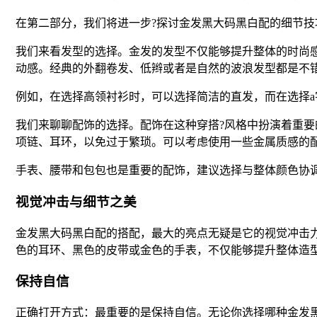
在第二部分，我们将进一步?探讨金发黑大码黑白配的细节
我们来看发型的选择。金发的发型不仅能够提升整体的时尚
动感。经典的外翻卷发、低辫或者是自然的波浪发型都是不
例如，在选择高领衬衫时，可以选择简洁的直发，而在选择
我们来聊聊配饰的选择。配饰在这种穿搭?风格中扮演着重要
项链、耳环，以免过于繁琐。可以考虑使用一些金属质感的
手表、腰带和包包也是重要的配饰，建议选择与整体颜色协
视觉冲击与细节之美
金发黑大码黑白配的搭配，最大的亮点无疑是它的视觉冲击
色的耳环、黑色的皮带或金色的手表，不仅能够提升整体造
保持自信
正确打开方式：最重要的是保持自信。无论你选择哪种金发