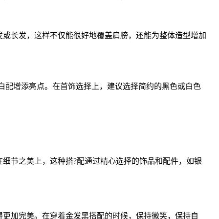
发或长发，这样不仅能很好地覆盖肩膀，还能为整体造型增加
黑白配增添亮点。在首饰选择上，建议选择简约的黑色或白色
细节之美上，这种搭?配通过精心选择的饰品和配件，如银
得更加完美。在穿着金发黑搭配的时候，保持微笑，保持自