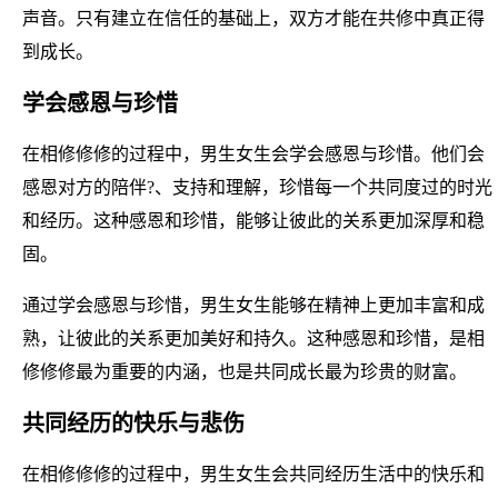
声音。只有建立在信任的基础上，双方才能在共修中真正得
到成长。
学会感恩与珍惜
在相修修修的过程中，男生女生会学会感恩与珍惜。他们会
感恩对方的陪伴?、支持和理解，珍惜每一个共同度过的时光
和经历。这种感恩和珍惜，能够让彼此的关系更加深厚和稳
固。
通过学会感恩与珍惜，男生女生能够在精神上更加丰富和成
熟，让彼此的关系更加美好和持久。这种感恩和珍惜，是相
修修修最为重要的内涵，也是共同成长最为珍贵的财富。
共同经历的快乐与悲伤
在相修修修的过程中，男生女生会共同经历生活中的快乐和