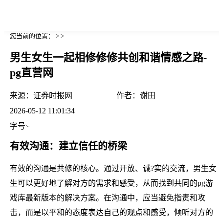
您当前的位置： > >
男生女生一起相修修修共创和谐情感之路-
pg直营网
来源：
证券时报网
作者：
谢田
2026-05-12 11:01:34
字号
有效沟通：建立信任的桥梁
有效的沟通是共修的核心。通过开放、诚?实的交流，男生女
生可以更好地了解对方的需求和感受，从而找到共同的pg游
戏库最新版本的解决方案。在沟通中，应当避免指责和攻
击，而是以平和的态度表达自己的观点和感受，倾听对方的