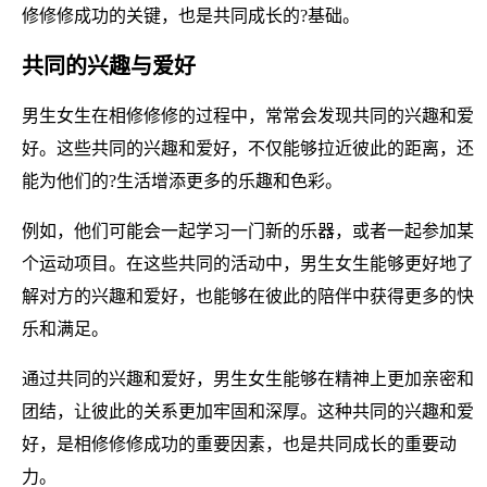
修修修成功的关键，也是共同成长的?基础。
共同的兴趣与爱好
男生女生在相修修修的过程中，常常会发现共同的兴趣和爱
好。这些共同的兴趣和爱好，不仅能够拉近彼此的距离，还
能为他们的?生活增添更多的乐趣和色彩。
例如，他们可能会一起学习一门新的乐器，或者一起参加某
个运动项目。在这些共同的活动中，男生女生能够更好地了
解对方的兴趣和爱好，也能够在彼此的陪伴中获得更多的快
乐和满足。
通过共同的兴趣和爱好，男生女生能够在精神上更加亲密和
团结，让彼此的关系更加牢固和深厚。这种共同的兴趣和爱
好，是相修修修成功的重要因素，也是共同成长的重要动
力。