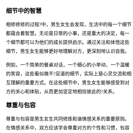
细节中的智慧
相修修修的过程?中，男生女生会发现，生活中的每一个细节
都蕴含着智慧。无论是日常的小事，还是重大的决定，每一
个细节都可以为他们的成长提供启示。通过关注和体悟这些
细节，男生女生能够更好地理解对方，更深刻地认识自我。
例如，一个简单的餐桌对话，一个细心的小举动，一个温暖
的笑容，这些看似微不?足道的细节，实际上是心灵交流和相
互理解的重要方式。在这些细节中，男生女生能够感受到对
方的关心和体贴，从而更加坚定地相信彼此的?关系。
尊重与包容
尊重与包容是男生女生共同修炼和谐情感关系的重要原则。
在情感关系中，双方应该学会尊重对方的个性和习惯，包容