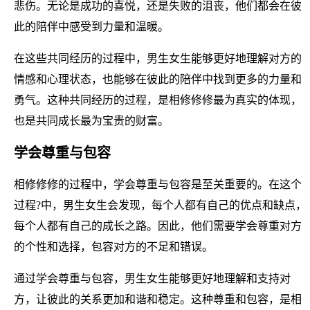
悲伤。无论是成功的喜悦，还是失败的沮丧，他们都会在彼
此的陪伴中感受到力量和温暖。
在这些共同经历的过程中，男生女生能够更好地理解对方的
情感和心理状态，也能够在彼此的陪伴中找到更多的力量和
勇气。这种共同经历的过程，是相修修修最为真实的体现，
也是共同成长最为宝贵的财富。
学会尊重与包容
相修修修的过程中，学会尊重与包容是至关重要的。在这个
过程?中，男生女生会发现，每个人都有自己的优点和缺点，
每个人都有自己的成长之路。因此，他们需要学会尊重对方
的个性和选择，包容对方的不足和错误。
通过学会尊重与包容，男生女生能够更好地理解和支持对
方，让彼此的关系更加和谐和稳定。这种尊重和包容，是相