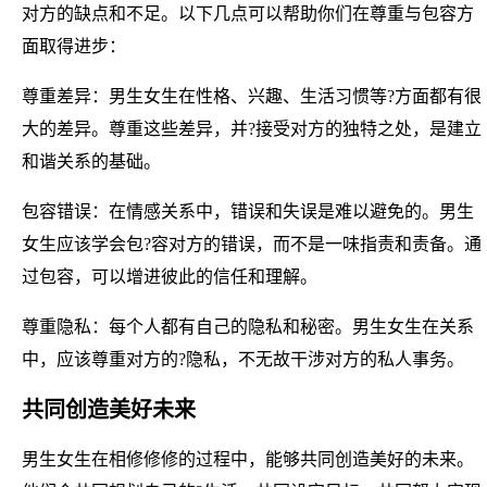
对方的缺点和不足。以下几点可以帮助你们在尊重与包容方
面取得进步：
尊重差异：男生女生在性格、兴趣、生活习惯等?方面都有很
大的差异。尊重这些差异，并?接受对方的独特之处，是建立
和谐关系的基础。
包容错误：在情感关系中，错误和失误是难以避免的。男生
女生应该学会包?容对方的错误，而不是一味指责和责备。通
过包容，可以增进彼此的信任和理解。
尊重隐私：每个人都有自己的隐私和秘密。男生女生在关系
中，应该尊重对方的?隐私，不无故干涉对方的私人事务。
共同创造美好未来
男生女生在相修修修的过程中，能够共同创造美好的未来。