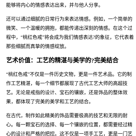
能够将内心的情感表达出来，并与他人分享。
还可以通过细腻的日常行为来表达情感。例如，一个简单的
微笑、一个温暖的拥抱，都能传递出深刻的情感。在这个过
程中，“桃红色戒”将会成为我们情感表达?的象征，它代表着
那些细腻而真挚的情感绽放。
艺术价值：工艺的精湛与美学的?完美结合
“桃红色戒”不仅是一件历史文物，更是一件艺术品。它的制
作工艺精湛，每一个细节都展现了古代工艺大师的高超技
艺。无论是戒指的设计、宝石的镶嵌，还是饰品的整体效
果，都体现了完美的美学和工艺的结合。
在古代，制作如此精美的饰品需要极高的技艺和无限的耐
心。每一颗宝石的选择、每一个镶嵌的位置，都需要经过精
心的设计和严格的把控。这不仅是一项手工艺，更是一门艺