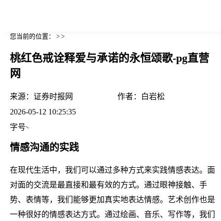
您当前的位置： > >
桃红色戒诠释爱与承诺的永恒颂歌-pg直营
网
来源：
证券时报网
作者：
白岩松
2026-05-12 10:25:35
字号
情感沟通的实践
在现代生活中，我们可以通过多种方式来实践情感表达。面
对面的交流是最直接和最有效的方式。通过眼神接触、手
势、表情等，我们能够更加真实地表达情感。艺术创作也是
一种很好的情感表达方式。通过绘画、音乐、写作等，我们