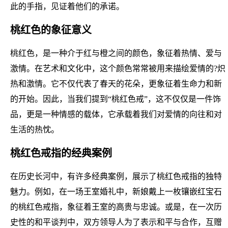
此的手指，见证着他们的承诺。
桃红色的象征意义
桃红色，是一种介于红与橙之间的颜色，象征着热情、爱与
激情。在艺术和文化中，这个颜色常常被用来描绘爱情的?炽
热和激情。它不仅代表了春天的花朵，更象征着生命力和新
的开始。因此，当我们提到“桃红色戒”，这不仅仅是一件饰
品，更是一种情感的载体，它承载着我们对爱情的向往和对
生活的热忱。
桃红色戒指的经典案例
在历史长河中，有许多经典案例，展示了桃红色戒指的独特
魅力。例如，在一场王室婚礼中，新娘戴上一枚镶嵌红宝石
的桃红色戒指，象征着王室的高贵与忠诚。或是，在一次历
史性的和平谈判中，双方领导人为了表示和平与合作，互赠