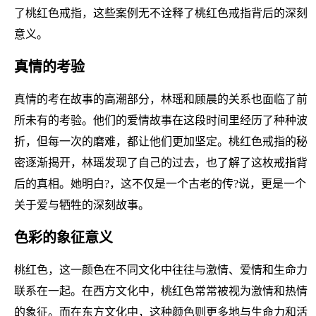
了桃红色戒指，这些案例无不诠释了桃红色戒指背后的深刻
意义。
真情的考验
真情的考在故事的高潮部分，林瑶和顾晨的关系也面临了前
所未有的考验。他们的爱情故事在这段时间里经历了种种波
折，但每一次的磨难，都让他们更加坚定。桃红色戒指的秘
密逐渐揭开，林瑶发现了自己的过去，也了解了这枚戒指背
后的真相。她明白?，这不仅是一个古老的传?说，更是一个
关于爱与牺牲的深刻故事。
色彩的象征意义
桃红色，这一颜色在不同文化中往往与激情、爱情和生命力
联系在一起。在西方文化中，桃红色常常被视为激情和热情
的象征。而在东方文化中，这种颜色则更多地与生命力和活