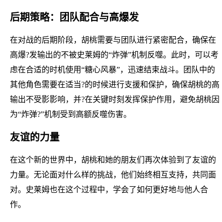
后期策略：团队配合与高爆发
在对战的后期阶段，胡桃需要与团队进行紧密配合，确保在
高爆?发输出的不被史莱姆的“炸弹”机制反噬。此时，可以考
虑在合适的时机使用“糖心风暴”，迅速结束战斗。团队中的
其他角色需要在适当?的时候进行支援和保护，确保胡桃的高
输出不受影影响，并?在关键时刻发挥保护作用，避免胡桃因
为“炸弹?”机制受到高额反噬伤害。
友谊的力量
在这个新的世界中，胡桃和她的朋友们再次体验到了友谊的
力量。无论面对什么样的挑战，他们始终相互支持，共同面
对。史莱姆也在这个过程中，学会了如何更好地与他人合
作。