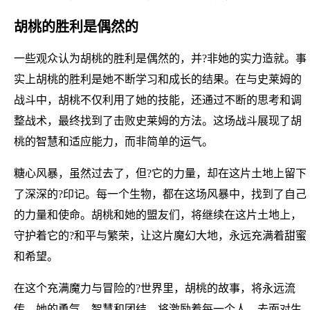
胡桃的胜利是偶然的
一些观众认为胡桃的胜利是偶然的，并?非她的实力造就。事
实上胡桃的胜利是她不断学习和成长的结果。在与史莱姆的
战斗中，胡桃不仅利用了她的技能，还通过不断的思考和调
整战术，最终找到了击败史莱姆的方法。这场战斗展现了胡
桃的智慧和适应能力，而非简单的运气。
糖心风暴，虽然过去了，但?它的力量，却在这片土地上留下
了深深的?印记。每一个生物，都在这场风暴中，找到了自己
的力量和使命。胡桃和她的盟友们，将继续在这片土地上，
守护着它的?和平与繁荣，让这片魔幻大地，永远充满着甜蜜
和希望。
在这个充满魔力与冒险的?世界里，胡桃的故事，将永远流
传。她的勇气、智慧和团结，将激励着每一个人，去面对生