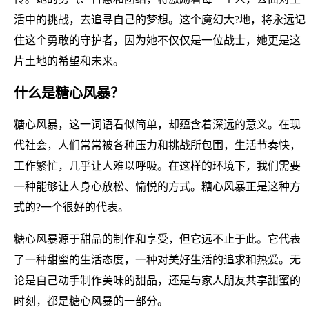
活中的挑战，去追寻自己的梦想。这个魔幻大?地，将永远记
住这个勇敢的守护者，因为她不仅仅是一位战士，她更是这
片土地的希望和未来。
什么是糖心风暴？
糖心风暴，这一词语看似简单，却蕴含着深远的意义。在现
代社会，人们常常被各种压力和挑战所包围，生活节奏快，
工作繁忙，几乎让人难以呼吸。在这样的环境下，我们需要
一种能够让人身心放松、愉悦的方式。糖心风暴正是这种方
式的?一个很好的代表。
糖心风暴源于甜品的制作和享受，但它远不止于此。它代表
了一种甜蜜的生活态度，一种对美好生活的追求和热爱。无
论是自己动手制作美味的甜品，还是与家人朋友共享甜蜜的
时刻，都是糖心风暴的一部分。