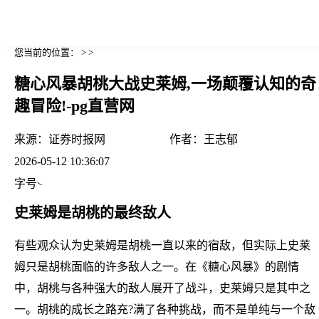
您当前的位置： > >
糖心风暴胡桃大战史莱姆,一场颠覆认知的奇
趣冒险!-pg直营网
来源：
证券时报网
作者：
王志郁
2026-05-12 10:36:07
字号
史莱姆是胡桃的最终敌人
有些观众认为史莱姆是胡桃一直以来的宿敌，但实际上史莱
姆只是胡桃面临的许多敌人之一。在《糖心风暴》的剧情
中，胡桃与各种强大的敌人展开了战斗，史莱姆只是其中之
一。胡桃的成长之路充?满了各种挑战，而不是单纯与一个敌