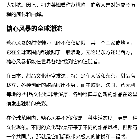
人对抗。因此，把史莱姆看作胡桃唯一的敌人是对她成长历
程的简化和曲解。
糖心风暴的全球潮流
糖心风暴的甜蜜魅力已经不仅仅局限于某一个国家或地区，
它在全球范围内都掀起了一股浪潮。无论是东方还是西方，
糖心风暴都能在世界各地?找到它的追随者。
在日本，甜品文化非常发达，特别是在大阪和东京，甜品店
林立，各种创新的甜品层出不穷。而在欧洲，法国、意大利
等地的?甜品文化也非常深厚，各种经典与创新的甜品在这里
焕发出独特的光彩。
在全球范围内，糖心风暴不?仅仅是一种生活态度，更是一种
文化现象。不同的文化背?景带来了不同的甜品风格，但都有
一个共同点，那就是它们都能带来极大的愉悦和幸福感。