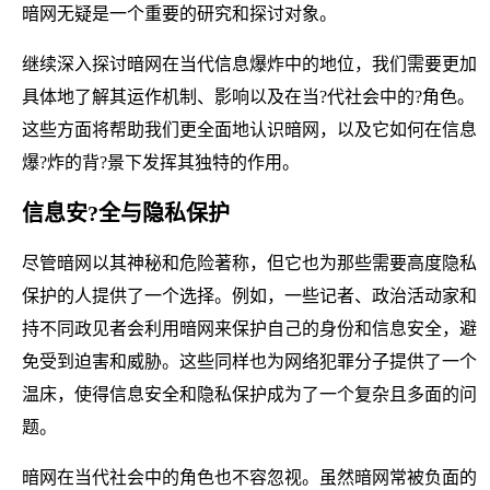
暗网无疑是一个重要的研究和探讨对象。
继续深入探讨暗网在当代信息爆炸中的地位，我们需要更加
具体地了解其运作机制、影响以及在当?代社会中的?角色。
这些方面将帮助我们更全面地认识暗网，以及它如何在信息
爆?炸的背?景下发挥其独特的作用。
信息安?全与隐私保护
尽管暗网以其神秘和危险著称，但它也为那些需要高度隐私
保护的人提供了一个选择。例如，一些记者、政治活动家和
持不同政见者会利用暗网来保护自己的身份和信息安全，避
免受到迫害和威胁。这些同样也为网络犯罪分子提供了一个
温床，使得信息安全和隐私保护成为了一个复杂且多面的问
题。
暗网在当代社会中的角色也不容忽视。虽然暗网常被负面的