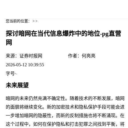
您当前的位置： > >
探讨暗网在当代信息爆炸中的地位-pg直营
网
来源：
证券时报网
作者：
何亮亮
2026-05-12 10:39:55
字号
未来展望
暗网的未来仍然充满不确定性。随着技术的不断发展，暗网
的面貌将继续变化。新的加密技术和隐私保护手段可能会进
一步增加暗网的隐蔽性，而新的反制措施也将不断涌现。在
这个过程中，如何在保护隐私和打击犯罪之间找到平衡，将