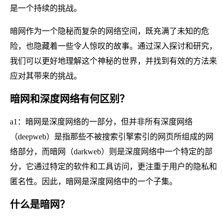
是一个持续的挑战。
暗网作为一个隐秘而复杂的网络空间，既充满了未知的危
险，也隐藏着一些令人惊叹的故事。通过深入探讨和研究，
我们可以更好地理解这个神秘的世界，并找到有效的方法来
应对其带来的挑战。
暗网和深度网络有何区别？
a1：暗网是深度网络的一部分，但并非所有深度网络
（deepweb）是指那些不被搜索引擎索引的网页所组成的网
络部分，而暗网（darkweb）则是深度网络中一个特定的部
分，它通过特定的软件和工具访问，更注重于用户的隐私和
匿名性。因此，暗网是深度网络中的一个子集。
什么是暗网？