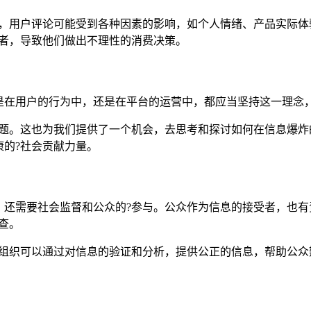
候，用户评论可能受到各种因素的影响，如个人情绪、产品实际体
费者，导致他们做出不理性的消费决策。
是在用户的行为中，还是在平台的运营中，都应当坚持这一理念
问题。这也为我们提供了一个机会，去思考和探讨如何在信息爆炸
的?社会贡献力量。
，还需要社会监督和公众的?参与。公众作为信息的接受者，也有
查。
众组织可以通过对信息的验证和分析，提供公正的信息，帮助公众