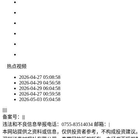
热点
视频
2026-04-27 05:08:58
2026-04-29 04:56:58
2026-04-29 06:04:58
2026-04-27 00:59:58
2026-05-03 05:04:58
|
|
|
|
|
备案号：
|
|
|
违法和不良信息举报电话：0755-83514034 邮箱：
|
本网站提供之资料或信息，仅供投资者参考，不构成投资建议