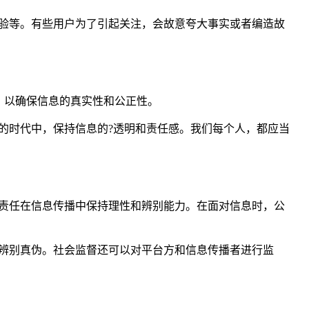
验等。有些用户为了引起关注，会故意夸大事实或者编造故
，以确保信息的真实性和公正性。
的时代中，保持信息的?透明和责任感。我们每个人，都应当
责任在信息传播中保持理性和辨别能力。在面对信息时，公
辨别真伪。社会监督还可以对平台方和信息传播者进行监