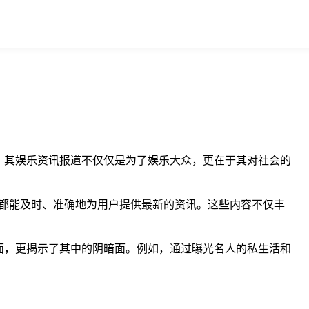
，其娱乐资讯报道不仅仅是为了娱乐大众，更在于其对社会的
都能及时、准确地为用户提供最新的资讯。这些内容不仅丰
面，更揭示了其中的阴暗面。例如，通过曝光名人的私生活和