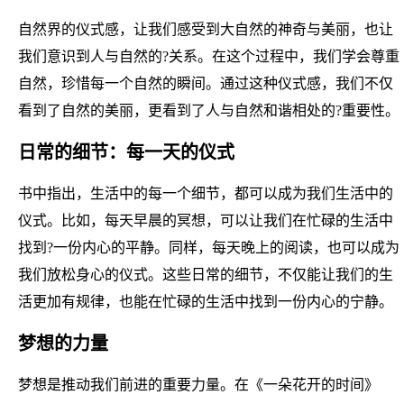
自然界的仪式感，让我们感受到大自然的神奇与美丽，也让
我们意识到人与自然的?关系。在这个过程中，我们学会尊重
自然，珍惜每一个自然的瞬间。通过这种仪式感，我们不仅
看到了自然的美丽，更看到了人与自然和谐相处的?重要性。
日常的细节：每一天的仪式
书中指出，生活中的每一个细节，都可以成为我们生活中的
仪式。比如，每天早晨的冥想，可以让我们在忙碌的生活中
找到?一份内心的平静。同样，每天晚上的阅读，也可以成为
我们放松身心的仪式。这些日常的细节，不仅能让我们的生
活更加有规律，也能在忙碌的生活中找到一份内心的宁静。
梦想的力量
梦想是推动我们前进的重要力量。在《一朵花开的时间》