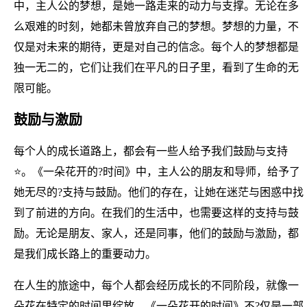
中，主人公的梦想，是她一路走来的动力与支撑。无论在多
么艰难的时刻，她都未曾放弃自己的梦想。梦想的力量，不
仅是对未来的期待，更是对自己的信念。每个人的梦想都是
独一无二的，它们让我们在平凡的日子里，看到了生命的无
限可能。
鼓励与激励
每个人的成长道路上，都会有一些人给予我们鼓励与支持
⭐。《一朵花开的?时间》中，主人公的朋友和导师，给予了
她无尽的?支持与鼓励。他们的存在，让她在迷茫与困惑中找
到了前进的方向。在我们的生活中，也需要这样的支持与鼓
励。无论是朋友、家人，还是同事，他们的鼓励与激励，都
是我们成长路上的重要动力。
在人生的旅途中，每个人都会经历成长的不同阶段，就像一
朵花在特定的时间里绽放。《一朵花开的时间》不?仅是一部