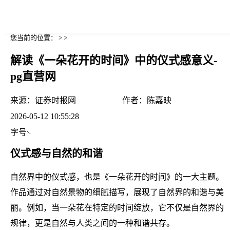
您当前的位置： > >
解读《一朵花开的时间》中的仪式感意义-
pg直营网
来源：
证券时报网
作者：
陈嘉映
2026-05-12 10:55:28
字号
仪式感与自然的和谐
自然界中的仪式感，也是《一朵花开的时间》的一大主题。
作品通过对自然景物的细腻描写，展现了自然界的和谐与美
丽。例如，当一朵花在特定的时间绽放，它不仅是自然界的
规律，更是自然与人类之间的一种和谐共存。