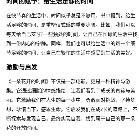
时间的赋予：给生活足够的时间
在快节奏的生活中，时间似乎总是不够用。书中提到，给生
活足够的时间，是重塑仪式感的重要步骤。比如，我们可以
每天给自己安?排一些独处的时间，让自己在忙碌的生活中找
到一份内心的宁静。同样，我们也可以给生活中的每一个细
节足够的时间，让自己在繁忙的生活中感受到生活的美好。
激励与启发
《一朵花开的时间》不仅是一部电影，更是一种精神与激
励。它通过细腻的情感描绘，让我们看到了成长的真谛与美
丽。它激励我们在人生的每一步中，勇敢面对挑战，坚持梦
想，珍惜当下，感恩生命。它启发我们在成?长的道路上，不
断探索与发现自己，最终实现自我，找到属于自己的那一朵
花的开放时间。