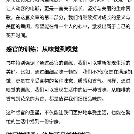
让人动容的电影，更是一首关于成长、坚持与美丽的生命赞
歌。在这篇文章的第二部分，我们将继续探讨成长的意义与
美丽的瞬间，希望能在每一个人的心中，激发出属于自己的
花开时间。
感官的训练：从味觉到嗅觉
书中特别强调了通过感官的训练，我们可以重新发现生活的
美好。比如，通过细细品味一顿饭，我们不?仅仅是在满足饥
饿，更是在享受食物的各种味觉、质感和香气。同样，通过
嗅觉的训练，我们可以发现生活中的每一种香味，从咖啡的
香气到花朵的芳香，都是值得我们细细品味的。
这种感官的重塑，不仅能让我们更好地享受生活，也能在繁
忙的生活中找到一份宁静。