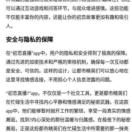
可以通过互动游戏和问答环节，与观众增进感情。这些功能
不仅能丰富你的内容，还能让你的初恋故事更加有趣和吸引
人。
安全与隐私的保障
在“初恋直播”app中，用户的隐私和安全得到了极高的保障。
通过先进的加密技术和严格的审核机制，确保每一次互动都
是安全、可信的。这样的设计，让都市精英们可以放心地在
这里寻找情感连接，不用担心个人信息泄露的问题。
“初恋直播?”app，不仅仅是一个社交工具，更是都市精英们
在忙碌生活中寻找内心平静和情感满足的秘密武器。在这款
app中，他们能够暂时抛开工作的繁琐，享受一段真实的情感
邂逅，找到?内心深处的那份温暖与归属感。在极夜下的秘密
邂逅，正是这些都市精英们在忙碌生活中所需要的那一抹亮