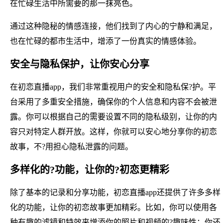
在忙碌生活中所需要的那一抹亮色。
通过这种隐秘的情感连接，他们找到了内心的宁静和满足，
也在忙碌的都市生活中，增添了一份真实的情感体验。
安全与隐私保护，让你安心分享
在初恋直播app，我们非常重视用户的安全和隐私保?护。平
台采用了多重安全措施，确保你的个人信息和内容不会被泄
露。你可以根据自己的需要设置不同的隐私级别，让你的内
容只对特定人群开放。这样，你就可以安心地分享你的初恋
故事，不?用担心隐私泄露的问题。
多样化的?功能，让你的?初恋更精彩
除了基本的记录和分享功能，初恋直播app还提供了许多多样
化的功能，让你的初恋故事更加精彩。比如，你可以使用各
种有趣的滤镜和特效来增添你的照片和视频的?趣味性；你还