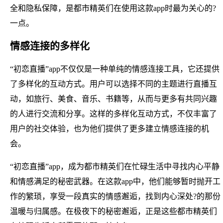
全和隐私保障，是都市精英们在使用这款app时最为关心的?
一点。
情感连接的多样化
“初恋直播”app不仅仅是一种单纯的情感连接工具，它还提供
了多样化的互动方式。用户可以选择不同的主题进行直播互
动，如旅行、美食、音乐、书籍等，从而与更多有共同兴趣
的人进行交流和分享。这样的多样化互动方式，不仅丰富了
用户的社交体验，也为他们提供了更多建立情感连接的机
会。
“初恋直播”app，成为都市精英们在忙碌生活中寻找内心平静
和情感满足的秘密武器。在这款app中，他们能够暂时抛开工
作的繁琐，享受一段真实的情感邂逅，找到内心深处?的那份
温暖与归属感。在极夜下的秘密邂逅，正是这些都市精英们