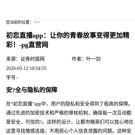
您当前的位置： > >
初恋直播app：让你的青春故事变得更加精
彩！-pg直营网
来源：
证券时报网
作者：
叶一剑
2026-05-12 10:54:55
字号
安?全与隐私的保障
在“初恋直播”app中，用户的隐私和安全得到了极高的保障。
通过先进的加密技术和严格的审核机制，确保每一次互动都
是安全、可信的?。这样的设计，让都市精英们可以放心地在
这里寻找情感连接，不用担心个人信息泄露的问题。这种安