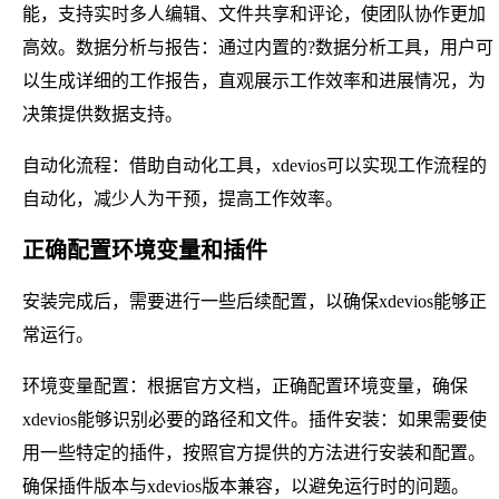
能，支持实时多人编辑、文件共享和评论，使团队协作更加
高效。数据分析与报告：通过内置的?数据分析工具，用户可
以生成详细的工作报告，直观展示工作效率和进展情况，为
决策提供数据支持。
自动化流程：借助自动化工具，xdevios可以实现工作流程的
自动化，减少人为干预，提高工作效率。
正确配置环境变量和插件
安装完成后，需要进行一些后续配置，以确保xdevios能够正
常运行。
环境变量配置：根据官方文档，正确配置环境变量，确保
xdevios能够识别必要的路径和文件。插件安装：如果需要使
用一些特定的插件，按照官方提供的方法进行安装和配置。
确保插件版本与xdevios版本兼容，以避免运行时的问题。