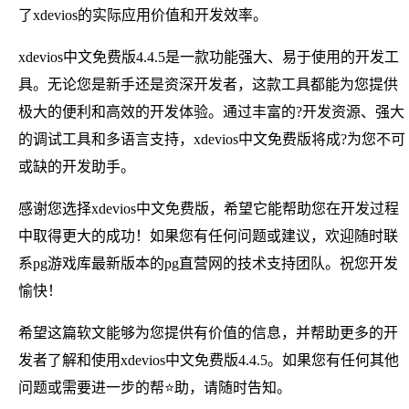
了xdevios的实际应用价值和开发效率。
xdevios中文免费版4.4.5是一款功能强大、易于使用的开发工
具。无论您是新手还是资深开发者，这款工具都能为您提供
极大的便利和高效的开发体验。通过丰富的?开发资源、强大
的调试工具和多语言支持，xdevios中文免费版将成?为您不可
或缺的开发助手。
感谢您选择xdevios中文免费版，希望它能帮助您在开发过程
中取得更大的成功！如果您有任何问题或建议，欢迎随时联
系pg游戏库最新版本的pg直营网的技术支持团队。祝您开发
愉快！
希望这篇软文能够为您提供有价值的信息，并帮助更多的开
发者了解和使用xdevios中文免费版4.4.5。如果您有任何其他
问题或需要进一步的帮⭐助，请随时告知。