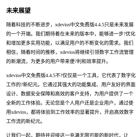
未来展望
随着科技的不断进步，xdevios中文免费版4.4.5只是未来发展
的一个开端。我们期待着在未来的版本中，能够进一步?优化
和增加更多实用功能，以满足用户的不断变化的需求。我们
相信，随着时间的推移，xdevios将继续引领数字工作流管理
的新潮流，为更多的用户带来便?利和效率提升。
xdevios中文免费版4.4.5不?仅仅是一个工具，它代表了数字化
工作的?新纪元。它通过其强大的功能集成、用户友好的界面
设计、数据安全保障和高效的客户支持，为用户提供了一个
全新的工作体验。无论您是个人用户还是企业用户，通过使
用xdevios，都将体验到工作效率的显著提升，开启高效数字
工作流的新纪元。
让我们一起，期待并迎接这一充满无限可能的新时代，让