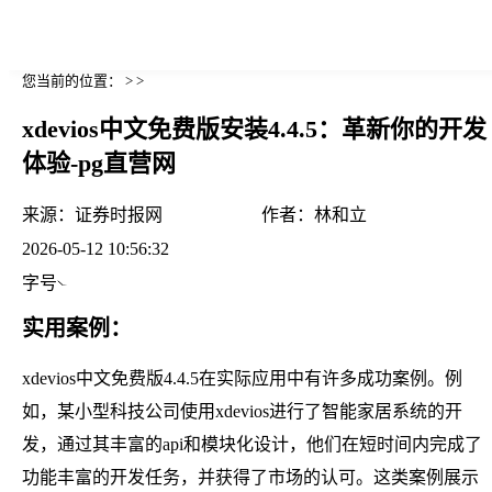
您当前的位置： > >
xdevios中文免费版安装4.4.5：革新你的开发
体验-pg直营网
来源：
证券时报网
作者：
林和立
2026-05-12 10:56:32
字号
实用案例：
xdevios中文免费版4.4.5在实际应用中有许多成功案例。例
如，某小型科技公司使用xdevios进行了智能家居系统的开
发，通过其丰富的api和模块化设计，他们在短时间内完成了
功能丰富的开发任务，并获得了市场的认可。这类案例展示