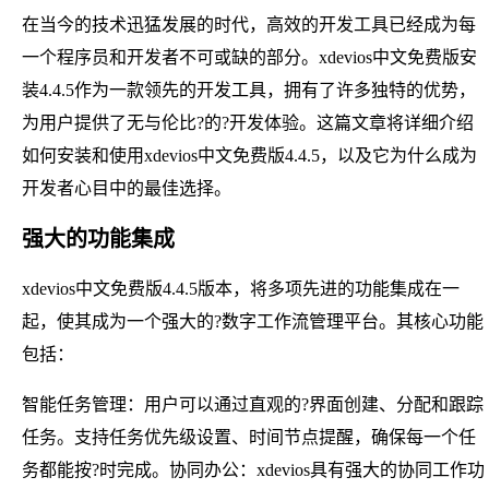
在当今的技术迅猛发展的时代，高效的开发工具已经成为每
一个程序员和开发者不可或缺的部分。xdevios中文免费版安
装4.4.5作为一款领先的开发工具，拥有了许多独特的优势，
为用户提供了无与伦比?的?开发体验。这篇文章将详细介绍
如何安装和使用xdevios中文免费版4.4.5，以及它为什么成为
开发者心目中的最佳选择。
强大的功能集成
xdevios中文免费版4.4.5版本，将多项先进的功能集成在一
起，使其成为一个强大的?数字工作流管理平台。其核心功能
包括：
智能任务管理：用户可以通过直观的?界面创建、分配和跟踪
任务。支持任务优先级设置、时间节点提醒，确保每一个任
务都能按?时完成。协同办公：xdevios具有强大的协同工作功