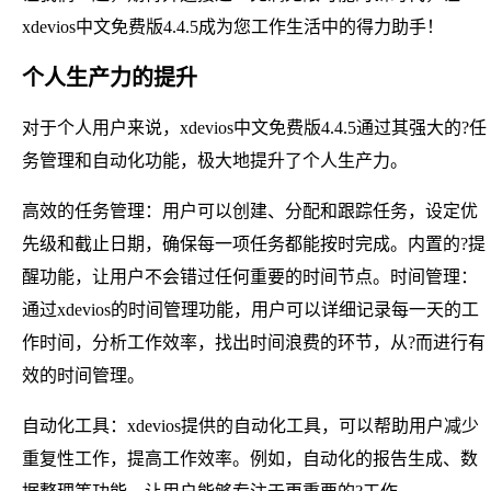
xdevios中文免费版4.4.5成为您工作生活中的得力助手！
个人生产力的提升
对于个人用户来说，xdevios中文免费版4.4.5通过其强大的?任
务管理和自动化功能，极大地提升了个人生产力。
高效的任务管理：用户可以创建、分配和跟踪任务，设定优
先级和截止日期，确保每一项任务都能按时完成。内置的?提
醒功能，让用户不会错过任何重要的时间节点。时间管理：
通过xdevios的时间管理功能，用户可以详细记录每一天的工
作时间，分析工作效率，找出时间浪费的环节，从?而进行有
效的时间管理。
自动化工具：xdevios提供的自动化工具，可以帮助用户减少
重复性工作，提高工作效率。例如，自动化的报告生成、数