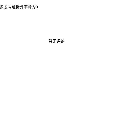
 多股两融折算率降为0
暂无评论