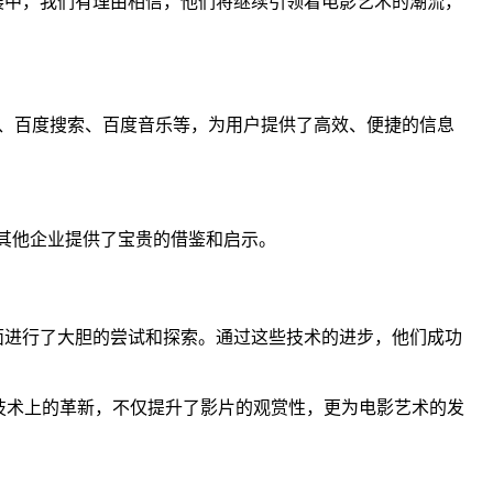
展中，我们有理由相信，他们将继续引领着电影艺术的潮流，
、百度搜索、百度音乐等，为用户提供了高效、便捷的信息
。
为其他企业提供了宝贵的借鉴和启示。
面进行了大胆的尝试和探索。通过这些技术的进步，他们成功
技术上的革新，不仅提升了影片的观赏性，更为电影艺术的发