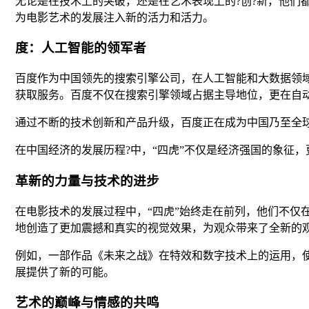
无论是在技术上的突破，还是在艺术表现上的?创?新，他
为电影艺术的发展注入新的活力和活力。
度：人工智能的领军者
百度作为中国领先的搜索引擎公司，在人工智能和大数据领
获取服务。百度不仅在搜索引擎领域占据主导地位，更在自
通过不断的技术创新和产品升级，百度正在成为中国乃至全
在中国经济的发展历程?中，“四虎”不仅是经济强国的象征
革新的力量与技术的进步
在电影技术的发展过程中，“四虎”始终走在前列，他们不
地创造了更加震撼和真实的视觉效果，为观众带来了全新的
例如，一部作品《未来之战》在特效和数字技术上的运用，
展提供了新的可能。
艺术的巅峰与情感的共鸣