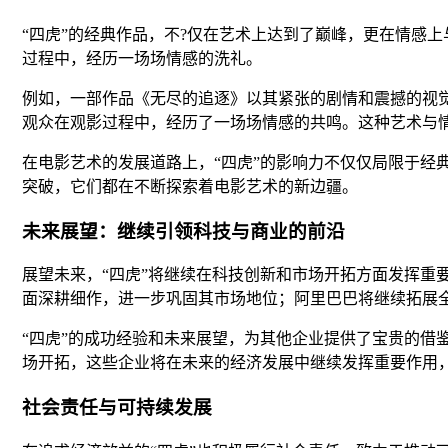
“四虎”的经典作品，不?仅在艺术上达到了巅峰，更在情感
过程中，经历一场场情感的洗礼。
例如，一部作品《无尽的追逐》以其紧张的剧情和震撼的视
观众在观影过程中，经历了一场场情感的共鸣。这种艺术与
在电影艺术的发展道路上，“四虎”的影响力不仅仅局限于
突破，它们都在不断探索着电影艺术的新边疆。
未来展望：继续引领科技与商业的前沿
展望未来，“四虎”将继续在科技创新和市场开拓方面发挥重
面深耕细作，进一步巩固其市场地位；阿里巴巴将继续拓展
“四虎”的成功经验和未来展望，为其他企业提供了宝贵的借
场开拓，这些企业将在未来的经济发展中继续发挥重要作用
社会责任与可持续发展