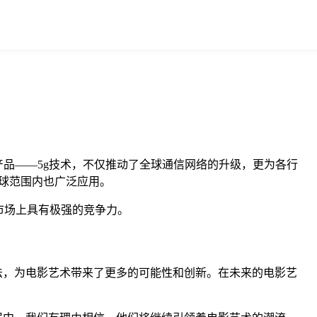
产品——5g技术，不仅推动了全球通信网络的升级，更为各行
全球范围内也广泛应用。
市场上具有极强的竞争力。
法，为电影艺术带来了更多的可能性和创新。在未来的电影艺