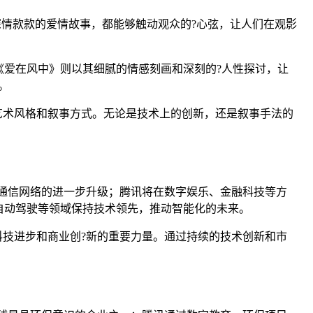
深情款款的爱情故事，都能够触动观众的?心弦，让人们在观影
爱在风中》则以其细腻的情感刻画和深刻的?人性探讨，让
。
艺术风格和叙事方式。无论是技术上的创新，还是叙事手法的
球通信网络的进一步升级；腾讯将在数字娱乐、金融科技等方
自动驾驶等领域保持技术领先，推动智能化的未来。
科技进步和商业创?新的重要力量。通过持续的技术创新和市