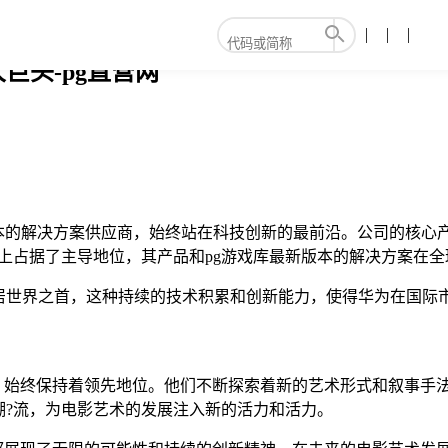
巨头-pg直营网
新版本的解决方案供应商，始终站在科技创新的最前沿。公司的核心
上占据了主导地位，其产品和pg游戏库最新版本的解决方案在
居世界之首，这种持续的技术积累和创新能力，使得华为在国际
上，始终保持着领先地位。他们不断探索着新的艺术形式和叙事手
潮?流，为电影艺术的发展注入新的活力和活力。