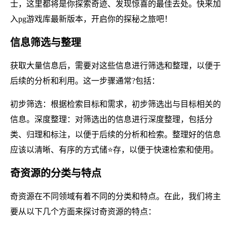
士，这里都将是你探索奇迹、发现惊喜的最佳去处。快来加
入pg游戏库最新版本，开启你的探秘之旅吧！
信息筛选与整理
获取大量信息后，需要对这些信息进行筛选和整理，以便于
后续的分析和利用。这一步骤通常?包括：
初步筛选：根据检索目标和需求，初步筛选出与目标相关的
信息。深度整理：对筛选出的信息进行深度整理，包括分
类、归理和标注，以便于后续的分析和检索。整理好的信息
应该以清晰、有序的方式储⭐存，以便于快速检索和使用。
奇资源的分类与特点
奇资源在不同领域有着不同的分类和特点。在此，我们将主
要从以下几个方面来探讨奇资源的特点：