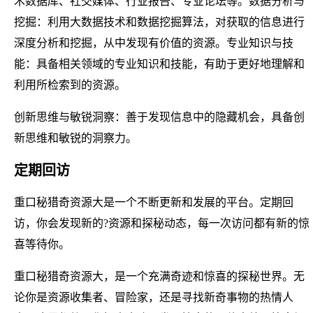
术数据库、社交媒体、行业报告、专业论坛等。数据分析与
挖掘：利用大数据技术和数据挖掘算法，对获取的信息进行
深度分析和挖掘，从中发现有价值的资源。专业知识与技
能：具备相关领域的专业知识和技能，有助于更好地理解和
利用所检索到的资源。
创新思维与敏锐洞察：善于发现信息中的隐藏机会，具备创
新思维和敏锐的洞察力。
定期回访
重口秘猎奇资源大是一个不断更新和发展的平台。定期回
访，你会发现新的?资源和探秘动态，每一次访问都有新的惊
喜等待你。
重口秘猎奇资源大，是一个充满奇迹和惊喜的探秘世界。无
论你是资源收集者、冒险家，还是寻找新奇事物的热情人