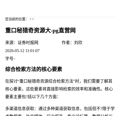
您当前的位置： > >
重口秘猎奇资源大-pg直营网
来源：
证券时报网
作者：
刘欣
2026-05-12 11:01:07
字号
综合检索方法的核心要素
在探讨“重口秘猎奇资源综合检索方法”时，我们需要了解其
核心要素，这些要素将直接影响检索的效率和准确性。核心
要素主要包?括以下几个方面：
多渠道信息获取：通过多种渠道获取信息，包括但不?限于学