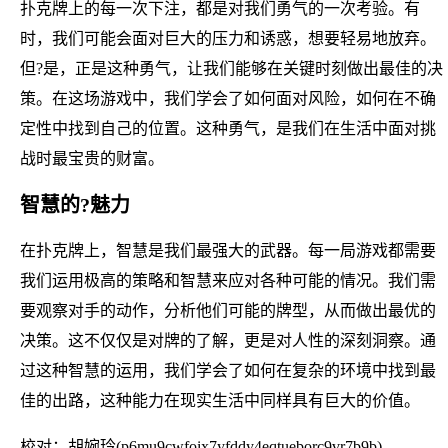
扑克牌上的每一次下注，都是对我们勇气的一次考验。有
时，我们可能会面对巨大的压力和诱惑，想要轻易地放弃。
但?是，正是这种勇气，让我们能够在关键时刻做出最佳的决
策。在这场游戏中，我们学会了如何面对风险，如何在不确
定性中找到自己的位置。这种勇气，是我们在生活中面对挑
战时最宝贵的财富。
智慧的?魅力
在扑克牌上，智慧是我们最强大的武器。每一局游戏都需要
我们运用极高的策略和智慧来应对各种可能的情况。我们需
要观察对手的动作，分析他们可能的牌型，从而做出最优的
决策。这不仅仅是对牌的了解，更是对人性的深刻洞察。通
过这种智慧的运用，我们学会了如何在复杂的环境中找到最
佳的出路，这种能力在现实生活中同样具有巨大的价值。
校对：胡婉玲(p6mu9cwfoix7yfddy4eqtueborc9vr7b9b)