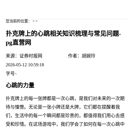
您当前的位置： > >
扑克牌上的心跳相关知识梳理与常见问题-
pg直营网
来源：
证券时报网
作者：
胡婉玲
2026-05-12 10:59:18
字号
心跳的力量
扑克牌上的每一张牌都是一次心跳，是我们对未来的一次期
待与憧憬。无论是一张小牌还是大牌，它们都在提醒着我
们，生活中的每一个瞬间都是珍贵的，都值得我们用心去感
受和珍惜。在这场游戏中，我们学会了如何在每一次心跳中