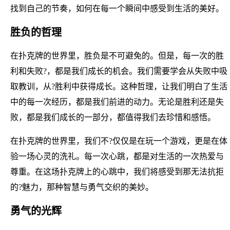
找到自己的节奏，如何在每一个瞬间中感受到生活的美好。
胜负的哲理
在扑克牌的世界里，胜负是不可避免的。但是，每一次的胜
利和失败?，都是我们成长的机会。我们需要学会从失败中吸
取教训，从?胜利中获得成长。这种哲理，让我们明白了生活
中的每一次经历，都是我们前进的动力。无论是胜利还是失
败，都是我们成长的一部分，都值得我们去珍惜和感悟。
在扑克牌的世界里，我们不?仅仅是在玩一个游戏，更是在体
验一场心灵的洗礼。每一次心跳，都是对生活的一次热爱与
尊重。在这场扑克牌上的心跳中，我们将感受到那无法抗拒
的?魅力，那种智慧与勇气交织的美妙。
勇气的光辉