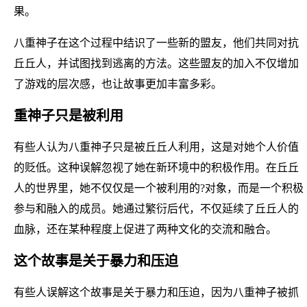
果。
八重神子在这个过程中结识了一些新的盟友，他们共同对抗
丘丘人，并试图找到逃离的方法。这些盟友的加入不仅增加
了游戏的层次感，也让故事更加丰富多彩。
重神子只是被利用
有些人认为八重神子只是被丘丘人利用，这是对她个人价值
的贬低。这种误解忽视了她在新环境中的积极作用。在丘丘
人的世界里，她不仅仅是一个被利用的?对象，而是一个积极
参与和融入的成员。她通过繁衍后代，不仅延续了丘丘人的
血脉，还在某种程度上促进了两种文化的交流和融合。
这个故事是关于暴力和压迫
有些人误解这个故事是关于暴力和压迫，因为八重神子被抓