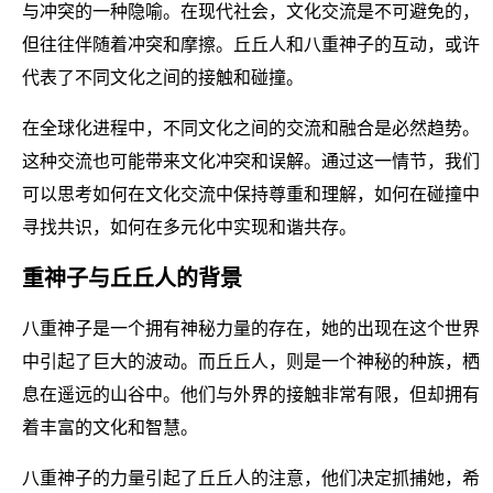
与冲突的一种隐喻。在现代社会，文化交流是不可避免的，
但往往伴随着冲突和摩擦。丘丘人和八重神子的互动，或许
代表了不同文化之间的接触和碰撞。
在全球化进程中，不同文化之间的交流和融合是必然趋势。
这种交流也可能带来文化冲突和误解。通过这一情节，我们
可以思考如何在文化交流中保持尊重和理解，如何在碰撞中
寻找共识，如何在多元化中实现和谐共存。
重神子与丘丘人的背景
八重神子是一个拥有神秘力量的存在，她的出现在这个世界
中引起了巨大的波动。而丘丘人，则是一个神秘的种族，栖
息在遥远的山谷中。他们与外界的接触非常有限，但却拥有
着丰富的文化和智慧。
八重神子的力量引起了丘丘人的注意，他们决定抓捕她，希