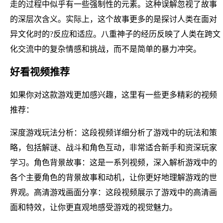
走的过程中似乎有一些强制性的元素。这种误解忽视了故事
的深层次含义。实际上，这个故事更多的是探讨人类在面对
异文化时的?反应和适应。八重神子的经历反映了人类在跨文
化交流中的复杂情感和挑战，而不是简单的暴力冲突。
好看视频推荐
如果你对这款游戏更加感兴趣，这里有一些更多精彩的视频
推荐：
深度游戏玩法分析：这段视频详细分析了游戏中的玩法和策
略，包括解谜、战斗和角色互动，非常适合新手和资深玩家
学习。角色背景故事：这是一系列视频，深入解析游戏中的
各个主要角色的背景故事和动机，让你更好地理解游戏的世
界观。高清游戏画面分享：这段视频展示了游戏中的高清画
面和特效，让你更直观地感受游戏的视觉魅力。