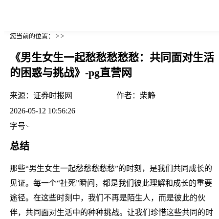
您当前的位置： > >
《男生女生一起愁愁愁愁愁：共同面对生活
的困惑与挑战》-pg直营网
来源：
证券时报网
作者：
柴静
2026-05-12 10:56:26
字号
总结
那些“男生女生一起愁愁愁愁愁”的时刻，是我们共同成长的
见证。每一个“社死”瞬间，都是我们彼此理解和成长的重要
途径。在这些时刻中，我们不再是陌生人，而是彼此的伙
伴，共同面对生活中的种种挑战。让我们珍惜这些共同的时