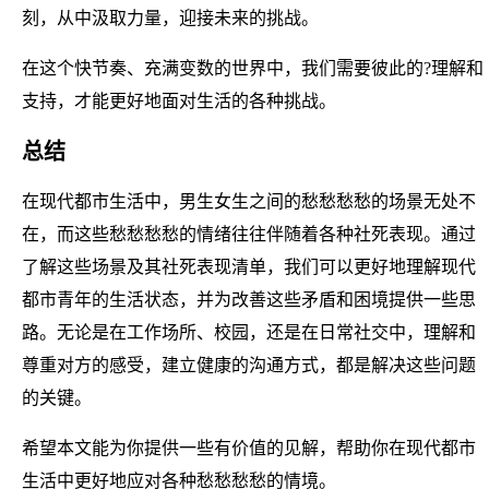
刻，从中汲取力量，迎接未来的挑战。
在这个快节奏、充满变数的世界中，我们需要彼此的?理解和
支持，才能更好地面对生活的各种挑战。
总结
在现代都市生活中，男生女生之间的愁愁愁愁的场景无处不
在，而这些愁愁愁愁的情绪往往伴随着各种社死表现。通过
了解这些场景及其社死表现清单，我们可以更好地理解现代
都市青年的生活状态，并为改善这些矛盾和困境提供一些思
路。无论是在工作场所、校园，还是在日常社交中，理解和
尊重对方的感受，建立健康的沟通方式，都是解决这些问题
的关键。
希望本文能为你提供一些有价值的见解，帮助你在现代都市
生活中更好地应对各种愁愁愁愁的情境。