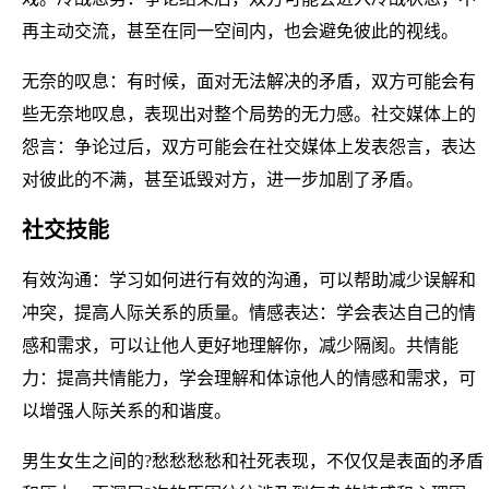
再主动交流，甚至在同一空间内，也会避免彼此的视线。
无奈的叹息：有时候，面对无法解决的矛盾，双方可能会有
些无奈地叹息，表现出对整个局势的无力感。社交媒体上的
怨言：争论过后，双方可能会在社交媒体上发表怨言，表达
对彼此的不满，甚至诋毁对方，进一步加剧了矛盾。
社交技能
有效沟通：学习如何进行有效的沟通，可以帮助减少误解和
冲突，提高人际关系的质量。情感表达：学会表达自己的情
感和需求，可以让他人更好地理解你，减少隔阂。共情能
力：提高共情能力，学会理解和体谅他人的情感和需求，可
以增强人际关系的和谐度。
男生女生之间的?愁愁愁愁和社死表现，不仅仅是表面的矛盾