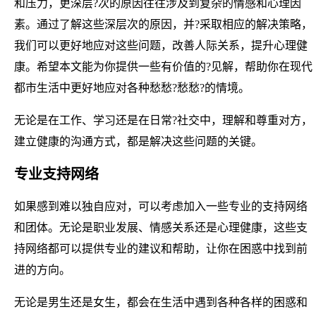
和压力，更深层?次的原因往往涉及到复杂的情感和心理因
素。通过了解这些深层次的原因，并?采取相应的解决策略，
我们可以更好地应对这些问题，改善人际关系，提升心理健
康。希望本文能为你提供一些有价值的?见解，帮助你在现代
都市生活中更好地应对各种愁愁?愁愁?的情境。
无论是在工作、学习还是在日常?社交中，理解和尊重对方，
建立健康的沟通方式，都是解决这些问题的关键。
专业支持网络
如果感到难以独自应对，可以考虑加入一些专业的支持网络
和团体。无论是职业发展、情感关系还是心理健康，这些支
持网络都可以提供专业的建议和帮助，让你在困惑中找到前
进的方向。
无论是男生还是女生，都会在生活中遇到各种各样的困惑和