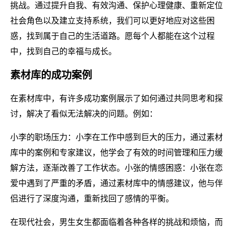
挑战。通过提升自我、有效沟通、保护心理健康、重新定位
社会角色以及建立支持系统，我们可以更好地应对这些困
惑，找到属于自己的生活道路。愿每个人都能在这个过程
中，找到自己的幸福与成长。
素材库的成功案例
在素材库中，有许多成功案例展示了如何通过共同思考和探
讨，解决了看似无法解决的问题。例如：
小李的职场压力：小李在工作中感到巨大的压力，通过素材
库中的案例和专家建议，他学会了有效的时间管理和压力缓
解方法，逐渐改善了工作状态。小张的情感困惑：小张在恋
爱中遇到了严重的矛盾，通过素材库中的情感建议，他与伴
侣进行了深度沟通，重新找回了感情的平衡。
在现代社会，男生女生都面临着各种各样的挑战和烦恼，而