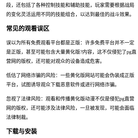
段，还包括了各种控制技能和辅助技能，玩家需要根据战局
的变化灵活运用不同的技能组合，以达到最佳的战斗效果。
常见的观看误区
误以为所有免费观看平台都是正版：许多免费平台并不一定
是正版，甚至可能包含大量黄化版?内容，这不仅侵犯了pg直
营网的版权，还可能对观众的设备造成危害。
低估了网络诈骗的风险：一些黄化版网站可能会伪装成正版
平台，试图诱导观众下载恶意软件或进行网络诈骗。
忽视了法律风险：观看和传播黄化版动漫不仅是侵犯pg直营
网的版权，还可能涉及法律风险，一旦被发现，可能会面临
法律制裁。
下载与安装