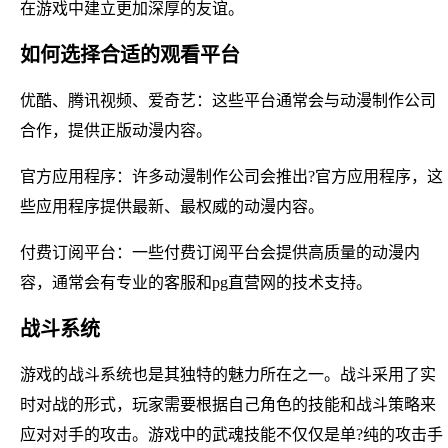
在游戏中建立更加深厚的友谊。
如何选择合适的观看平台
优酷、腾讯视频、爱奇艺：这些平台通常会与动漫制作公司
合作，提供正版动漫内容。
官方应用程序：许多动漫制作公司会推出?官方应用程序，这
些应用程序提供最新、最权威的动漫内容。
付费订阅平台：一些付费订阅平台会提供高质量的动漫内
容，通常会有专业的客服和pg直营网的技术支持。
战斗系统
游戏的战斗系统也是其独特的魅力所在之一。战斗采用了实
时对战的形式，玩家需要根据自己角色的技能和战斗策略来
应对对手的攻击。游戏中的武魂技能不仅仅是单?纯的攻击手