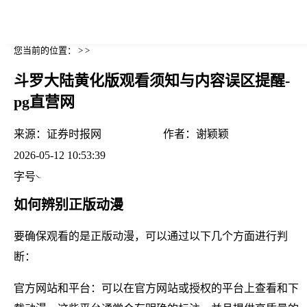
您当前的位置： > >
斗罗大陆黄化版观看须知与内容误区提醒-
pg直营网
来源：
证券时报网
作者：
谢颖颖
2026-05-12 10:53:39
字号
如何辨别正版动漫
要确保观看的是正版动漫，可以通过以下几个方面进行判
断：
官方网站和平台：可以在官方网站或授权的平台上查看和下