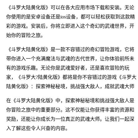
《斗罗大陆黄化版》可以在各大应用市场下载和安装。无论
你使用的是安卓设备还是ios设备，都可以轻松获取到这款精
彩的游戏。安装后，你将立即进入这个奇幻的武魂世界，开
始你的冒险之旅。
《斗罗大陆黄化版》是一款不容错过的奇幻冒险游戏，它将
带你进入一个充满魔法与武魂的古代世界，让你体验前所未
有的游戏乐趣。无论你是武魂爱好者，还是喜欢冒险的玩
家，《斗罗大?陆黄化版》都将是你不容错过的游戏《斗罗大
陆黄化版》：探索神秘秘境，挑战强大敌人，成就武魂大师
在《斗罗大陆黄化版》中，探索神秘秘境和挑战强大敌人是
你冒险之旅中的重要部分。这不仅能让你获得丰富的资源和
奖励，还能让你成长为一位真正的武魂大师。让我们一起深
入了解这些令人兴奋的内容。