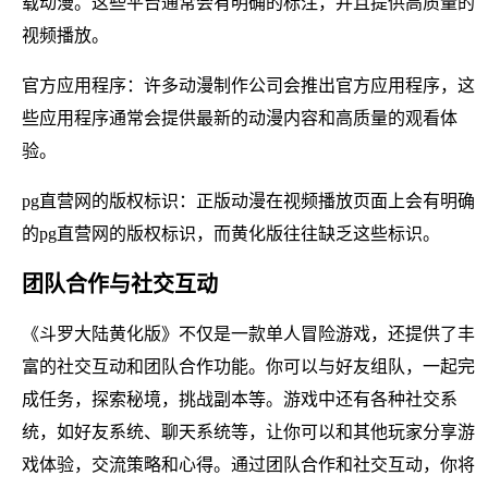
载动漫。这些平台通常会有明确的标注，并且提供高质量的
视频播放。
官方应用程序：许多动漫制作公司会推出官方应用程序，这
些应用程序通常会提供最新的动漫内容和高质量的观看体
验。
pg直营网的版权标识：正版动漫在视频播放页面上会有明确
的pg直营网的版权标识，而黄化版往往缺乏这些标识。
团队合作与社交互动
《斗罗大陆黄化版》不仅是一款单人冒险游戏，还提供了丰
富的社交互动和团队合作功能。你可以与好友组队，一起完
成任务，探索秘境，挑战副本等。游戏中还有各种社交系
统，如好友系统、聊天系统等，让你可以和其他玩家分享游
戏体验，交流策略和心得。通过团队合作和社交互动，你将