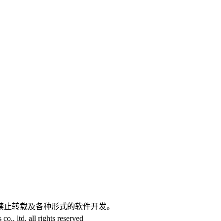
。
禁止转载及各种形式的软件开发。
 ltd. all rights reserved