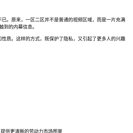
不已。原来，一区二区并不是普通的视频区域，而是一片充满
触到的内幕信息。
和性质。这样的方式，既保护了隐私，又引起了更多人的兴趣
据 提供更清晰的劳动力市场图景