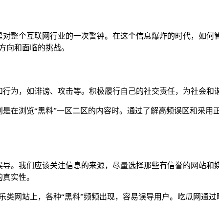
是对整个互联网行业的一次警钟。在这个信息爆炸的时代，如何
方向和面临的挑战。
和行为，如诽谤、攻击等。积极履行自己的社交责任，为社会和
别是在浏览“黑料”一区二区的内容时。通过了解高频误区和采用
。
误导。我们应该关注信息的来源，尽量选择那些有信誉的网站和
的真实性。
乐类网站上，各种“黑料”频频出现，容易误导用户。吃瓜网通过