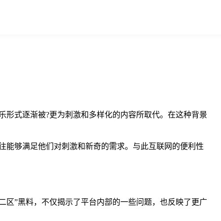
乐形式逐渐被?更为刺激和多样化的内容所取代。在这种背景
往能够满足他们对刺激和新奇的需求。与此互联网的便利性
二区”黑料，不仅揭示了平台内部的一些问题，也反映了更广