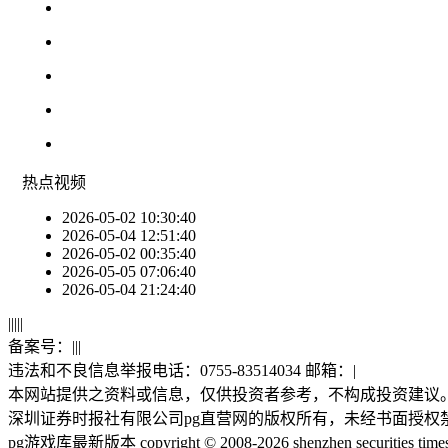
热点
视频
2026-05-02 10:30:40
2026-05-04 12:51:40
2026-05-02 00:35:40
2026-05-05 07:06:40
2026-05-04 21:24:40
|
|
|
|
|
备案号：
|
|
|
违法和不良信息举报电话：0755-83514034 邮箱：
|
本网站提供之资料或信息，仅供投资者参考，不构成投资建议
深圳证券时报社有限公司pg直营网的版权所有，未经书面授权
pg游戏库最新版本 copyright © 2008-2026 shenzhen securities times co.,