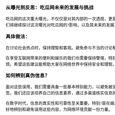
从曝光到反思：吃瓜网未来的发展与挑战
吃瓜网的这次重大曝光，不仅仅是对其内部的一次透视，更
们将继续探讨这次曝光对吃瓜网的?影响，以及其未来的发展
具体做法：
在讨论社会热点时，保持理智和客观。避免参与不当的讨论
在享受互联网带来的便利和娱乐的我们也需要保持警惕，特
烦。希望这些建议能帮助大家在网络世界中保持安全和理智
如何辨别真伪信息？
面对这些误用，我们需要具备一些基本辨别能力，以避免被
签。我们还应该培养自己的信息素养，通过多渠道核实信息
在数字时代，信息的真实性和可靠性至关重要。特别?是在娱
好地辨别和避免误用这些内容，为网络环境贡献一份力量。