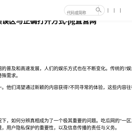
误区与正确打开方式-pg直营网
网的普及和高速发展，人们的娱乐方式也在不断变化。传统的?娱
特殊需求。
一。他们渴望通过新颖的内容获得?不同寻常的体验，这些内容往
况下，如何分辨真相成为了一个极其重要的问题。吃瓜网的“一区
境，用户隐私保护的重要性，以及信息传播的责任与义务。