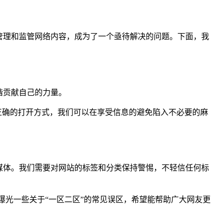
管理和监管网络内容，成为了一个亟待解决的问题。下面，我
谐贡献自己的力量。
正确的打开方式，我们可以在享受信息的避免陷入不必要的麻
媒体。我们需要对网站的标签和分类保持警惕，不轻信任何标
曝光一些关于“一区二区”的常见误区，希望能帮助广大网友更