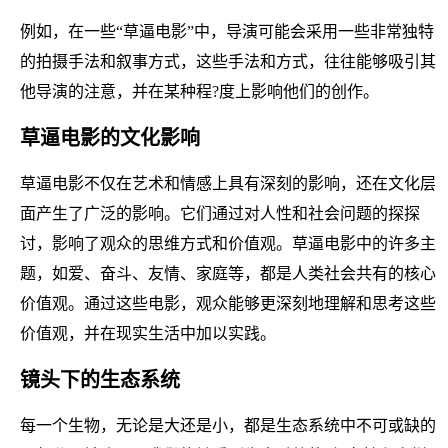
例如，在一些“草逼电影”中，导演可能会采用一些非常独特
的拍摄手法和叙事方式，这些手法和方式，往往能够吸引其
他导演的注意，并在某种程?度上影响他们的创作。
草逼电影的文化影响
草逼电影不仅在艺术和情感上具有深刻的影响，还在文化层
面产生了广泛的影响。它们通过对人性和社会问题的探探
讨，影响了观众的思维方式和价值观。草逼电影中的许多主
题，如爱、奋斗、友情、家庭等，都是人类社会共有的核心
价值观。通过这些电影，观众能够更深刻地理解和思考这些
价值观，并在现实生活中加以实践。
镜头下的生态系统
每一个生物，无论是大还是小，都是生态系统中不可或缺的