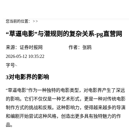
您当前的位置： > >
“草逼电影”与潜规则的复杂关系-pg直营网
来源：
证券时报网
作者：
张鸥
2026-05-12 10:35:22
字号
3对电影界的影响
“草逼电影”作为一种独特的电影类型，对电影界产生了深远
的影响。它们不仅仅是一种艺术形式，更是一种对传统电影
制作方式的挑战和反叛。这种影响力，使得越来越多的导演
和编剧开始尝试这种风格，创造出更多具有独特魅力的作
品。