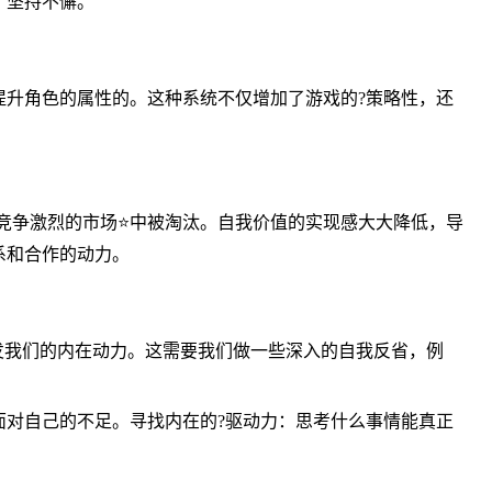
，坚持不懈。
升角色的属性的。这种系统不仅增加了游戏的?策略性，还
在竞争激烈的市场⭐中被淘汰。自我价值的实现感大大降低，导
系和合作的动力。
发我们的内在动力。这需要我们做一些深入的自我反省，例
对自己的不足。寻找内在的?驱动力：思考什么事情能真正