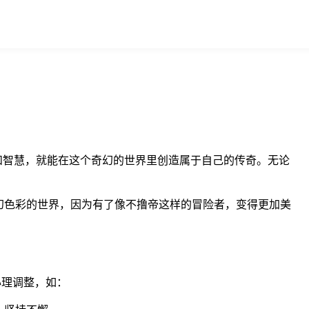
和智慧，就能在这个奇幻的世界里创造属于自己的传奇。无论
幻色彩的世界，因为有了像不撸帝这样的冒险者，变得更加美
心理调整，如：