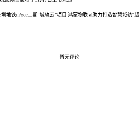
圳地铁n?occ二期“城轨云”项目 鸿蒙物联 ai助力打造智慧城轨“
暂无评论