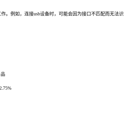
作。例如，连接usb设备时，可能会因为接口不匹配而无法识
产品
.75%