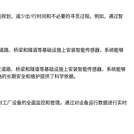
优路线规划，减少出?行时间和不必要的寻觅过程。例如，通过智
在道路、桥梁和隧道等基础设施上安装智能传感器，系统能够
过在道路、桥梁和隧道等基础设施上安装智能传感器，系统能够
施的长期安全和维护提供了科学依据。
实现了对工厂设备的全面监控和管理。通过对设备运行数据进行实时