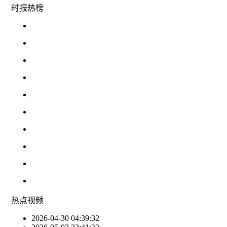
时报
热榜
热点
视频
2026-04-30 04:39:32