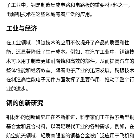
子工业中，铜是制造集成电路和电路板的重要材⭐料之一，
电解铜技术在这些领域有着广泛的应用。
工业与经济
在工业领域，铜镀技术的应用不仅提升了产品的质量和性
能，还显著降低了生产成本。例如，在汽车工业中，铜镀技
术可以用于制造更加耐腐蚀和高效的部件，从而提高汽车的
整体性能和经济效益。随着电子产业的迅速发展，铜镀技术
在制造高性能电子元件方面发挥了重要作用，推动了整个行
业的进步。
铜的创新研究
铜材料的创新研究正在不断推进，科学家们正在探索新型铜
基合金和复合材料，以满足现代工业的各种需求。例如，在
航空航天领域，轻质高强度的铜基合金被广泛应用于飞机和