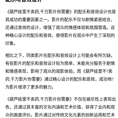
《葫芦娃里不卖药,千万影片你需要》的配乐和音效设计也是
其成功的重要因素之一。影片的配乐不仅与剧情紧密结合，
还通过音效的设计，增强了观众的情感体验和氛围营造。这
种精心设计的配乐和音效，使得影片在观众中产生了深刻的
印象。
相比之下，同类影片在配乐和音效设计上可能会有所欠缺。
有些影片的配乐和音效设计较为简单，未能充分服务于剧情
和情感表现，影响了观众的观影体验。而《葫芦娃里不?卖
药,千万影片你需要》通过精心设计的配乐和音效，成功地?
为影片增添了更多的魅力。
《葫芦娃里不卖药,千万影片你需要》不仅在娱乐性上表现出
色，还通过其丰富的文化内涵和艺术价值，获得了业内和观
众的高度评价。影片通过对传统文化元素的创新运用和艺术