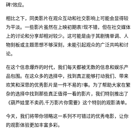
碑?效应。
相比之下，同类影片在观众互动和社交影响上可能会显得较
为平淡。一些影片虽然在上映初期表?现不错，但在社交媒体
上的讨论和分享却相对较少。这可能是由于其剧情单调、人
物刻板或主题思想不够深刻，未能引起观众的广泛共鸣和讨
论。
在这个信息爆炸的时代，我们每天都被无数的信息和娱乐产
品包围。在这众多的选择中，找到真正能够打动我们、带来
欢笑和深思的优秀影片是一件不易的?事。为了帮助大家在繁
杂的选择中找到那些真正值得一看的影片，我们特别推出了
《葫芦娃里不卖药,千万影片你需要》这个特别的观影清单。
今天，我们将带你领略这一系列不可错过的优秀电影，让你
的观影体验更加丰富多彩。