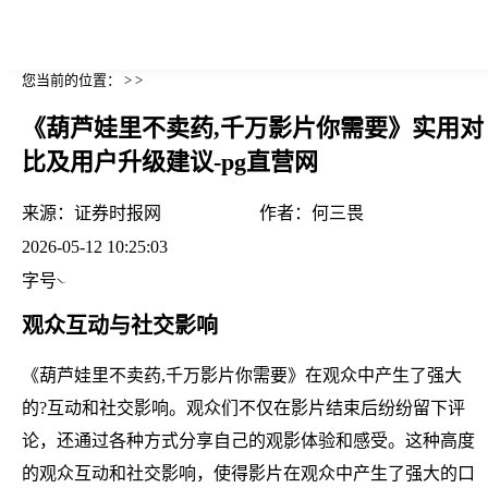
您当前的位置： > >
《葫芦娃里不卖药,千万影片你需要》实用对
比及用户升级建议-pg直营网
来源：
证券时报网
作者：
何三畏
2026-05-12 10:25:03
字号
观众互动与社交影响
《葫芦娃里不卖药,千万影片你需要》在观众中产生了强大
的?互动和社交影响。观众们不仅在影片结束后纷纷留下评
论，还通过各种方式分享自己的观影体验和感受。这种高度
的观众互动和社交影响，使得影片在观众中产生了强大的口