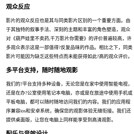
观众反应
影片的观众反应也是其与同类影片区别的一个重要方面。由
于其独特的叙事手法、深刻的主题和丰富的角色塑造，观众
对《葫芦娃里不卖药,千万影片你需要》的评价普遍较高，许
多观众表示这是一部值得?反复品味的作品。相比之下，同类
影片可能因为缺乏这些特点而未能获得如此?高的观众评价。
多平台支持，随时随地观影
我们的?平台支持多种设备，无论您是在家中使用智能电视，
还是在办?公室使用笔记本电脑，亦或是在旅途中使用手机或
平板电脑，都可以随时随地访问我们的内容。我们的应用程
序兼容ios和安卓系统，确保您的观影体验无缝衔接。我们还
提供桌面版，让您在电脑上同样能享受到高清观影。
配乐与音效设计