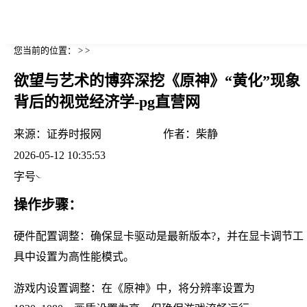
您当前的位置： > >
欲望与艺术的博弈深挖《原神》“黄化”现象
背后的视觉经济学-pg直营网
来源：
证券时报网
作者：
柴静
2026-05-12 10:35:53
字号
操作步骤：
硬件配置调整：确保显卡驱动是最新版本?，并在显卡调节工
具中设置为高性能模式。
游戏内设置调整：在《原神》中，将分辨率设置为