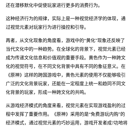
还在潜移默化中促使玩家进行更多的消费行为。
这种经济行为的规律，实际上是一种视觉经济学的体现，通
过视觉元素对玩家行为进行操控和引导。
再者，从文化现象的角度看，游戏中的“黄化”现象还反映了
当代文化中的一种趋势。在全球化的背景下，视觉元素已经
成为传递文化信息和价值观的重要手段。黄色作为一种跨文
化的视觉符号，在不同文化背景中具有不同的象征意义。在
《原神》这样的跨国游戏中，黄色元素的使用不仅能够吸引
广泛的文化背景玩家，还能在一定程度上统一和趋同不同文
化背景的玩家，形成一种跨文化的共鸣。
从游戏经济模式的角度来看，视觉元素在实现游戏盈利的过
程中发挥了重要作用。《原神》采用的是“免费游玩内购”的
经济模式，通过视觉元素的巧妙运用，游戏开发者成?功地将