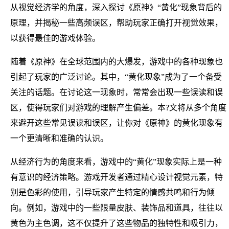
从视觉经济学的角度，深入探讨《原神》“黄化”现象背后的
原理，并揭秘一些高频误区，帮助玩家正确打开视觉效果，
以获得最佳的游戏体验。
随着《原神》在全球范围内的大爆发，游戏中的各种现象也
引起了玩家的广泛讨论。其中，“黄化现象”成为了一个备受
关注的话题。在讨论这一现象时，常常会出现一些误读和误
区，使得玩家们对游戏的理解产生偏差。本?文将从多个角度
来避开这些常见误读和误区，让你对《原神》的黄化现象有
一个更清晰和准确的认识。
从经济行为的角度来看，游戏中的“黄化”现象实际上是一种
有意识的经济策略。游戏开发者通过精心设计视觉元素，特
别是色彩的使用，引导玩家产生特定的情感共鸣和行为倾
向。例如，游戏中的一些限量皮肤、装饰品和道具，往往以
黄色为主色调，这不仅提升了这些物品的独特性和吸引力，