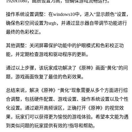
1920x1080，画质设置为高，但确保游戏流畅运行。
操作系统设置调整：在windows10中，进入“显示颜色”设置，
确保色彩空间设置为srgb，并通过显示器自带调节功能进行
最终的色彩校正。
其他调整：关闭屏幕保护功能中的护眼模式和色彩校正功
能，并定期检查游戏和驱动程序的更新。
通过以上步骤，该玩家成功解决了《原神》画面“黄化”的问
题，游戏画面恢复了最佳的色彩效果。
总结来说，解决《原神》“黄化”现象需要从多个方面进行综
合调整，包括硬件配置、游戏设置、操作系统设置以及个性
化设置。通过避开高频误区，正确打开《原神》的视觉效
果，玩家们可以获得更为愉悦的游戏体验。希望本文能为遇
到类似问题的玩家提供有效的?指导和帮助。