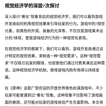
视觉经济学的深层?次探讨
深入探讨“黄化”现象背后的视觉经济学，我们可以看到游戏
开发商如何利用视觉效果来引导玩家的行为。游戏中的?视觉
元素，如角色的外观、装备的光泽等，不仅仅是游戏美术设
计的?体现，更是游戏经济行为的一种视觉化表现。
在视觉经济学的框架下，我们可以看到，游戏开发商通过设
计特定的视觉效果，来制造一种“视觉需求”。这种“视觉需
求”不仅吸引玩家的眼球，也促使他们通过付费来满足这种需
求。这种视觉经济学机制，使得游戏内购市场得以持续发
展。
在《原神》这款广受欢迎的开放世界角色扮演游戏中，不少
玩家可能曾遇到过“黄化”现象。这种现象不仅影响了游戏画
面的美观，还可能对玩家的游戏体验产生负面影响。本文将