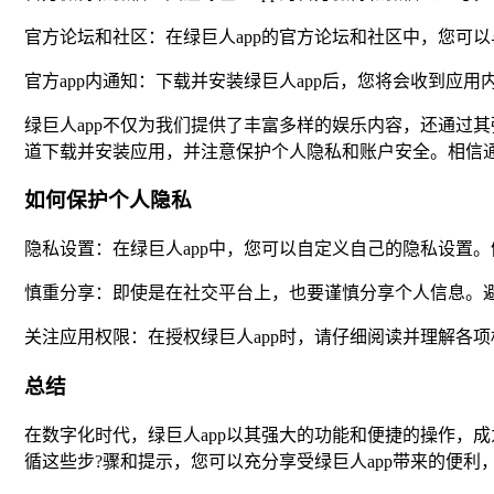
官方论坛和社区：在绿巨人app的官方论坛和社区中，您可
官方app内通知：下载并安装绿巨人app后，您将会收到应
绿巨人app不仅为我们提供了丰富多样的娱乐内容，还通过
道下载并安装应用，并注意保护个人隐私和账户安全。相信通
如何保护个人隐私
隐私设置：在绿巨人app中，您可以自定义自己的隐私设置
慎重分享：即使是在社交平台上，也要谨慎分享个人信息。
关注应用权限：在授权绿巨人app时，请仔细阅读并理解各
总结
在数字化时代，绿巨人app以其强大的功能和便捷的操作，
循这些步?骤和提示，您可以充分享受绿巨人app带来的便