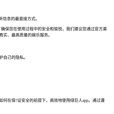
最新信息的最直接方式。
了确保您在使用过程中的安全和愉悦，我们建议您通过官方渠
最真实、最高质量的娱乐服务。
护自己的隐私。
何在保?证安全的前提下，高效地使用绿巨人app。通过遵