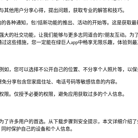
以与其他用户分享心得，提出问题，获取专业的解答和技巧。
用内的各种通知，包?括新功能的推出、活动的开始等。这是获取
其强大的社交功能，让我们能够与更多志同道合的?朋友互动。为
过这些措施，您一定能在绿巨人app中畅享无限乐趣，体验到
。例如，您可以选择不公开自己的位置、不分享个人照片等，以保
避免分享包含您家庭住址、电话号码等敏感信息的内容。
项权限。仅授予必要的权限，避免应用获取过多的个人信息。
成为了许多用户的首选。从下载步骤到安全提示，本文详细介绍了如
利，同时保护自己的设备和个人信息。