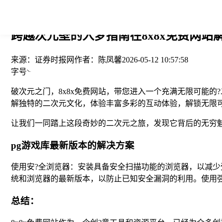
您当前的位置： > >
跨越次元壁的入梦指南在8x8x免费网站
来源：
证券时报网
作者：
陈凤馨
2026-05-12 10:57:58
字号
破次元之门，8x8x免费网站，带您进入一个充满无限可能
解独特的二次元文化，体验丰富多彩的互动体验，解锁无限
让我们一同踏上这段奇妙的二次元之旅，发现它背后的无穷
pg游戏库最新版本的解决方案
使用安?全浏览器：安装具备安全扫描功能的浏览器，以减
统和浏览器的最新版本，以防止已知安全漏洞的利用。使用
总结：