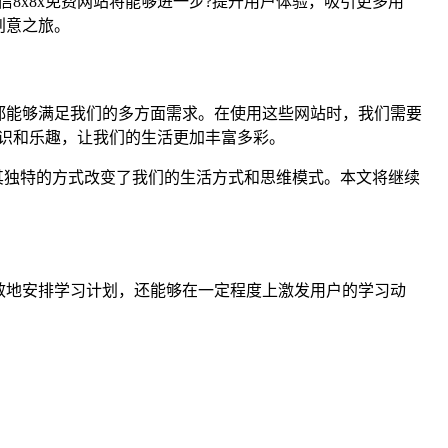
8x8x免费网站将能够进一步?提升用户体验，吸引更多用
创意之旅。
，都能够满足我们的多方面需求。在使用这些网站时，我们需要
识和乐趣，让我们的生活更加丰富多彩。
过其独特的方式改变了我们的生活方式和思维模式。本文将继续
有效地安排学习计划，还能够在一定程度上激发用户的学习动