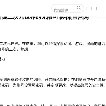
解锁二次元世界的无限可能-pg直营网
的?二次元世界。在这里，您可以尽情探索动漫、游戏、漫画的魅
可能的二次元梦想。
魅力！
少受到恶意软件攻击的风险。开启隐私保护：在浏览器中开启隐私
强密码：为账号设置强密码，并定期更改，以提高账号的安全性