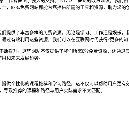
创意工作者提供了强大的支持。通过以上提到的改进建议，我们相信
士，8x8x免费网站都能为您提供所需的工具和资源，助力您的
为我们提供了丰富多样的免费资源，无论是学习、工作还是娱乐
。通过有效利用这些资源，我们可以在互联网时代获得?更多的知
也在不断提升。这些网站不仅提供了我们所需的?免费资源，还通
作用和未来发展趋势。
趣，提供个性化的课程推荐和学习路径。这不仅可以帮助用户更
准，导致推荐的课程和路径与用户实际需求不太匹配。