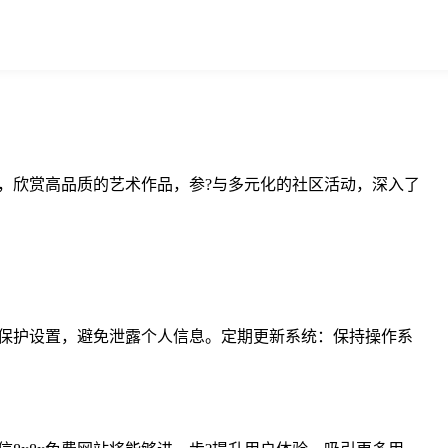
力，欣赏高品质的艺术作品，参?与多元化的社区活动，深入了
保护设置，避免泄露个人信息。定期更新系统：保持操作系
。