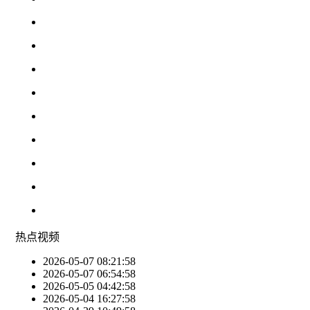
热点
视频
2026-05-07 08:21:58
2026-05-07 06:54:58
2026-05-05 04:42:58
2026-05-04 16:27:58