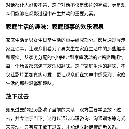
对话都让人忍俊不禁，这些对话不仅是影片的亮点，更是观
众们能够在观影过程中产生共鸣的重要元素。
家庭生活的趣味：家庭琐事的欢乐源泉
家庭生活是男女生日常生活的重要组成部分。影片通过展示
家庭琐事，让观众们看到了男女生在家庭生活中的那些趣事
和烦恼。从家务分配的“小争吵”到家庭活动的?“搞笑瞬间”，
每一个场景都充满了欢乐和趣味。这些家庭生活的趣味，不
仅让影片更加真实可爱，更让观众们在笑声中感受到了家庭
生活的那些温馨和趣味。
放下过去
如果过去的经历影响了当前的关系，双方需要学会放下过
去，并专注于当下。这可以通过心理咨询、沟通训练等方式
来实现。只有真正放下过去，才能建立起健康的新关系。