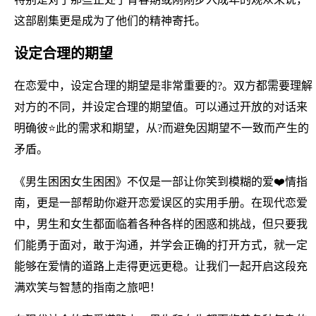
这部剧集更是成为了他们的精神寄托。
设定合理的期望
在恋爱中，设定合理的期望是非常重要的?。双方都需要理解
对方的不同，并设定合理的期望值。可以通过开放的对话来
明确彼⭐此的需求和期望，从?而避免因期望不一致而产生的
矛盾。
《男生困困女生困困》不仅是一部让你笑到模糊的爱❤️情指
南，更是一部帮助你避开恋爱误区的实用手册。在现代恋爱
中，男生和女生都面临着各种各样的困惑和挑战，但只要我
们能勇于面对，敢于沟通，并学会正确的打开方式，就一定
能够在爱情的道路上走得更远更稳。让我们一起开启这段充
满欢笑与智慧的指南之旅吧！