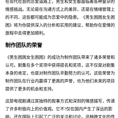
在现代社会的恋爱道路上，男生和女生都面临着各种复杂的
情感挑战。无论是在沟通方式上的差异，还是在情绪管理上
的不同，这些都可能成为恋爱中的隐患。《男生困困女生困
困》将为你提供深入的分析和实用的建议，帮助你在爱情的
旅程中走得更加顺利。
制作团队的荣誉
《男生困困女生困困》的成功为制作团队带来了诸多荣誉和
认可。剧集在多个奖项中获得提名和奖项，这不仅是对剧集
本身的肯定，也是对制作团队辛勤努力的认可。这些荣誉为
制作团队在行业内赢得了更高的声誉，也为他们未来的项目
提供了更多的机会和支持。
这部电视剧通过其独特的叙事方式和深刻的情感描写，传递
了许多积极向上的价值观。它不?仅在国内产生了深远的影
响，还在国际上引起了广泛的关注和讨论。这种跨文化的传